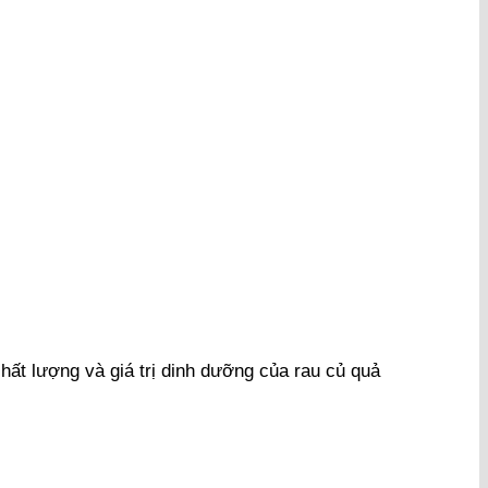
ất lượng và giá trị dinh dưỡng của rau củ quả