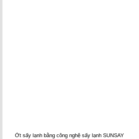
Ớt sấy lạnh bằng công nghệ sấy lạnh SUNSAY