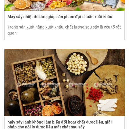
Máy sấy nhiệt đối lưu giúp sản phẩm đạt chuẩn xuất khẩu
Trong sản xuất hàng xuất khẩu, chất lượng sau sấy là yếu tố rất
quan
Máy sấy lạnh không làm biến đổi hoạt chất dược liệu, giải
pháp cho nỗi lo dược liệu mất chất sau sấy