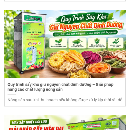
Quy trình sấy khô giữ nguyên chất dinh dưỡng – Giải pháp
nâng cao chất lượng nông sản
Nông sản sau khi thu hoạch nếu không được xử lý kịp thời rất dễ