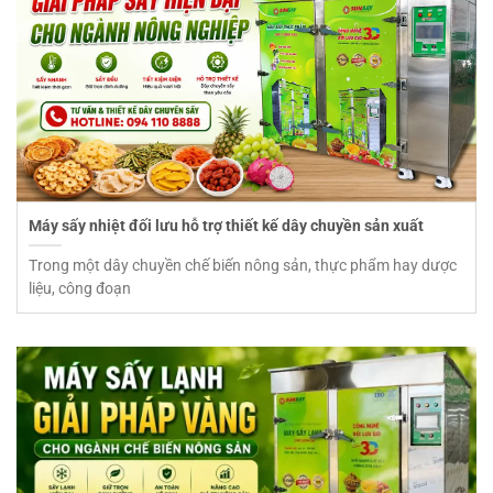
Máy sấy nhiệt đối lưu hỗ trợ thiết kế dây chuyền sản xuất
Trong một dây chuyền chế biến nông sản, thực phẩm hay dược
liệu, công đoạn