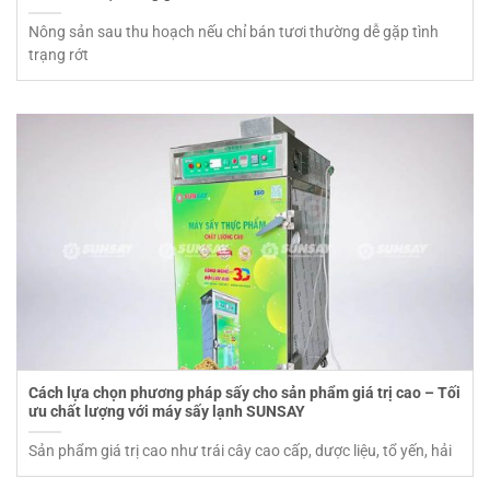
Nông sản sau thu hoạch nếu chỉ bán tươi thường dễ gặp tình
trạng rớt
Cách lựa chọn phương pháp sấy cho sản phẩm giá trị cao – Tối
ưu chất lượng với máy sấy lạnh SUNSAY
Sản phẩm giá trị cao như trái cây cao cấp, dược liệu, tổ yến, hải