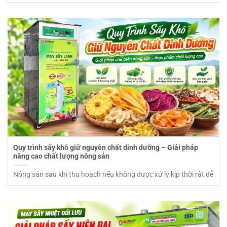
Quy trình sấy khô giữ nguyên chất dinh dưỡng – Giải pháp
nâng cao chất lượng nông sản
Nông sản sau khi thu hoạch nếu không được xử lý kịp thời rất dễ