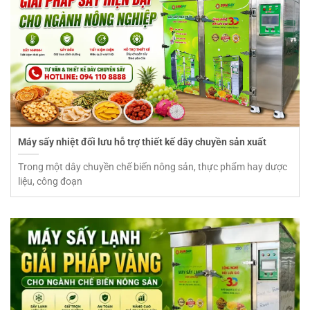
Máy sấy nhiệt đối lưu hỗ trợ thiết kế dây chuyền sản xuất
Trong một dây chuyền chế biến nông sản, thực phẩm hay dược
liệu, công đoạn