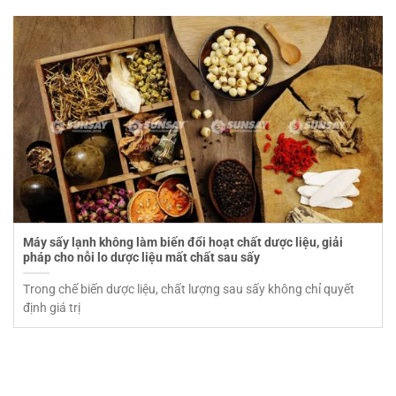
Máy sấy lạnh không làm biến đổi hoạt chất dược liệu, giải
pháp cho nỗi lo dược liệu mất chất sau sấy
Trong chế biến dược liệu, chất lượng sau sấy không chỉ quyết
định giá trị