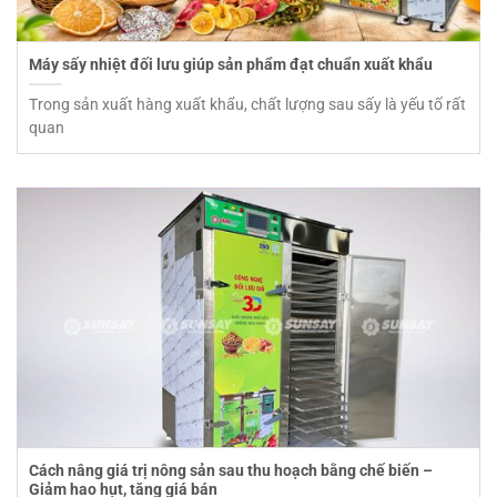
Máy sấy nhiệt đối lưu giúp sản phẩm đạt chuẩn xuất khẩu
Trong sản xuất hàng xuất khẩu, chất lượng sau sấy là yếu tố rất
quan
Cách nâng giá trị nông sản sau thu hoạch bằng chế biến –
Giảm hao hụt, tăng giá bán