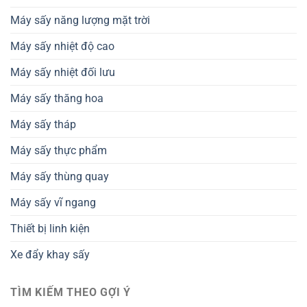
Máy sấy năng lượng mặt trời
Máy sấy nhiệt độ cao
Máy sấy nhiệt đối lưu
Máy sấy thăng hoa
Máy sấy tháp
Máy sấy thực phẩm
Máy sấy thùng quay
Máy sấy vĩ ngang
Thiết bị linh kiện
Xe đẩy khay sấy
TÌM KIẾM THEO GỢI Ý