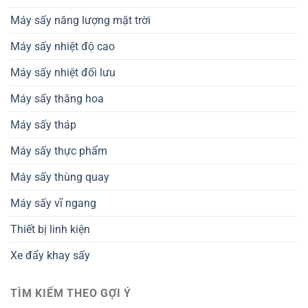
Máy sấy năng lượng mặt trời
Máy sấy nhiệt độ cao
Máy sấy nhiệt đối lưu
Máy sấy thăng hoa
Máy sấy tháp
Máy sấy thực phẩm
Máy sấy thùng quay
Máy sấy vĩ ngang
Thiết bị linh kiện
Xe đẩy khay sấy
TÌM KIẾM THEO GỢI Ý