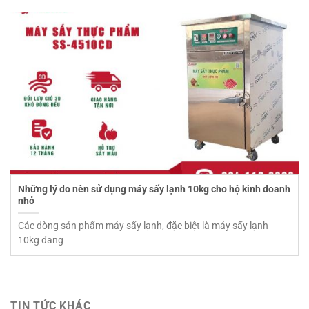
Những lý do nên sử dụng máy sấy lạnh 10kg cho hộ kinh doanh
nhỏ
Các dòng sản phẩm máy sấy lạnh, đặc biệt là máy sấy lạnh
10kg đang
TIN TỨC KHÁC