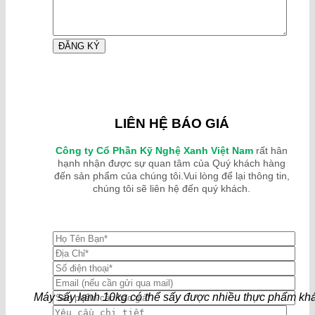
LIÊN HỆ BÁO GIÁ
Công ty Cổ Phần Kỹ Nghệ Xanh Việt Nam
rất hân
hạnh nhận được sự quan tâm của Quý khách hàng
đến sản phẩm của chúng tôi.Vui lòng để lại thông tin,
chúng tôi sẽ liên hệ đến quý khách.
Máy sấy lạnh 10kg có thể sấy được nhiều thực phẩm kh