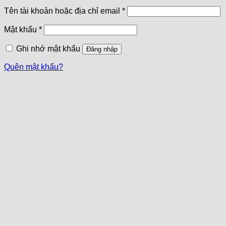
Tên tài khoản hoặc địa chỉ email
*
Mật khẩu
*
Ghi nhớ mật khẩu
Đăng nhập
Quên mật khẩu?