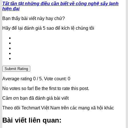
Tất tần tật những điều cần biết về công nghệ sấy lạnh
hiện đại
Bạn thấy bài viết này hay chứ?
Hãy để lại đánh giá 5 sao để kích lệ chúng tôi
Submit Rating
Average rating
0
/ 5. Vote count:
0
No votes so far! Be the first to rate this post.
Cảm ơn bạn đã đánh giá bài viết
Theo dõi Techmart Việt Nam trên các mạng xã hội khác
Bài viết liên quan: