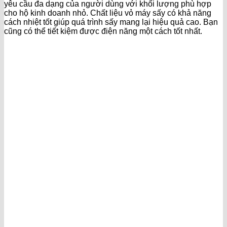
yêu cầu đa dạng của người dùng với khối lượng phù hợp
cho hộ kinh doanh nhỏ. Chất liệu vỏ máy sấy có khả năng
cách nhiệt tốt giúp quá trình sấy mang lại hiệu quả cao. Bạn
cũng có thể tiết kiệm được điện năng một cách tốt nhất.