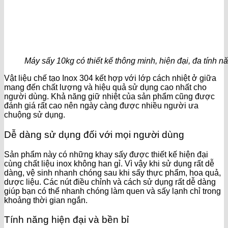
Máy sấy 10kg có thiết kế thông minh, hiện đại, đa tính n
Vật liệu chế tạo Inox 304 kết hợp với lớp cách nhiệt ở giữa
mang đến chất lượng và hiệu quả sử dụng cao nhất cho
người dùng. Khả năng giữ nhiệt của sản phẩm cũng được
đánh giá rất cao nên ngày càng được nhiều người ưa
chuộng sử dụng.
Dễ dàng sử dụng đối với mọi người dùng
Sản phẩm này có những khay sấy được thiết kế hiện đại
cùng chất liệu inox không han gỉ. Vì vậy khi sử dụng rất dễ
dàng, vệ sinh nhanh chóng sau khi sấy thực phẩm, hoa quả,
dược liệu. Các nút điều chỉnh và cách sử dụng rất dễ dàng
giúp bạn có thể nhanh chóng làm quen và sấy lạnh chỉ trong
khoảng thời gian ngắn.
Tính năng hiện đại và bền bỉ