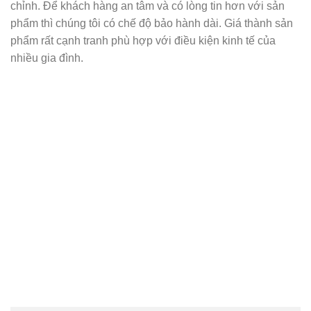
chỉnh. Để khách hàng an tâm và có lòng tin hơn với sản
phẩm thì chúng tôi có chế độ bảo hành dài. Giá thành sản
phẩm rất cạnh tranh phù hợp với điều kiện kinh tế của
nhiều gia đình.