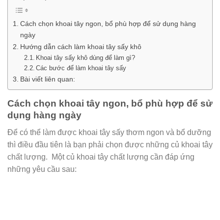
Cách chọn khoai tây ngon, bổ phù hợp để sử dụng hàng
ngày
Hướng dẫn cách làm khoai tây sấy khô
Khoai tây sấy khô dùng để làm gì?
Các bước để làm khoai tây sấy
Bài viết liên quan:
Cách chọn khoai tây ngon, bổ phù hợp để sử
dụng hàng ngày
Để có thể làm được khoai tây sấy thơm ngon và bổ dưỡng
thì điều đầu tiên là bạn phải chọn được những củ khoai tây
chất lượng. Một củ khoai tây chất lượng cần đáp ứng
những yêu cầu sau: