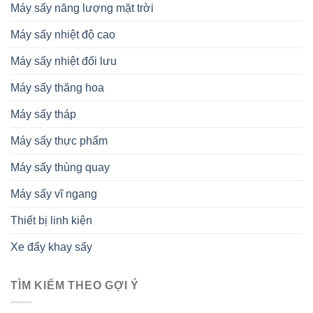
Máy sấy năng lượng mặt trời
Máy sấy nhiệt độ cao
Máy sấy nhiệt đối lưu
Máy sấy thăng hoa
Máy sấy tháp
Máy sấy thực phẩm
Máy sấy thùng quay
Máy sấy vĩ ngang
Thiết bị linh kiện
Xe đẩy khay sấy
TÌM KIẾM THEO GỢI Ý