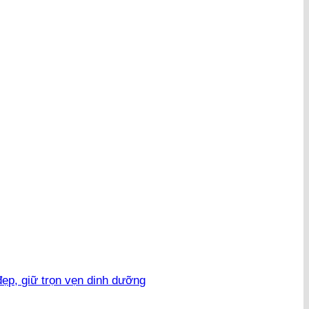
đẹp, giữ trọn vẹn dinh dưỡng