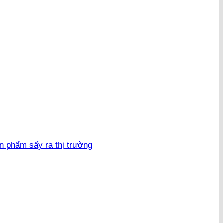
n phẩm sấy ra thị trường