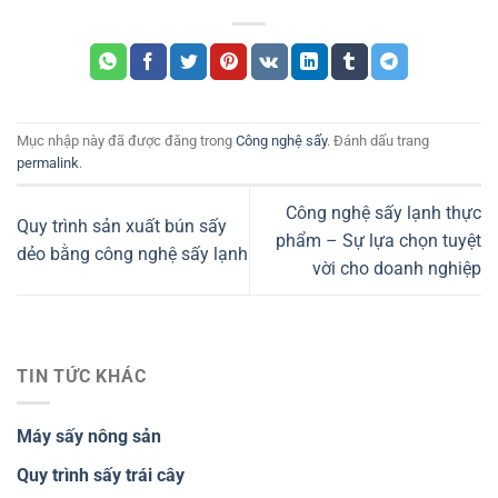
Mục nhập này đã được đăng trong
Công nghệ sấy
. Đánh dấu trang
permalink
.
Công nghệ sấy lạnh thực
Quy trình sản xuất bún sấy
phẩm – Sự lựa chọn tuyệt
dẻo bằng công nghệ sấy lạnh
vời cho doanh nghiệp
TIN TỨC KHÁC
Máy sấy nông sản
Quy trình sấy trái cây