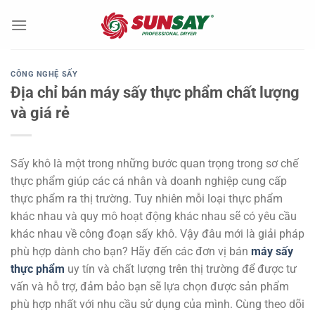
Chuyển
đến
nội
dung
CÔNG NGHỆ SẤY
Địa chỉ bán máy sấy thực phẩm chất lượng
và giá rẻ
Sấy khô là một trong những bước quan trọng trong sơ chế
thực phẩm giúp các cá nhân và doanh nghiệp cung cấp
thực phẩm ra thị trường. Tuy nhiên mỗi loại thực phẩm
khác nhau và quy mô hoạt động khác nhau sẽ có yêu cầu
khác nhau về công đoạn sấy khô. Vậy đâu mới là giải pháp
phù hợp dành cho bạn? Hãy đến các đơn vị bán
máy sấy
thực phẩm
uy tín và chất lượng trên thị trường để được tư
vấn và hỗ trợ, đảm bảo bạn sẽ lựa chọn được sản phẩm
phù hợp nhất với nhu cầu sử dụng của mình. Cùng theo dõi