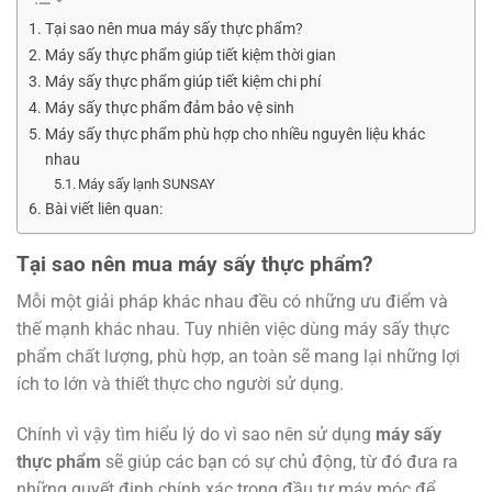
Tại sao nên mua máy sấy thực phẩm?
Máy sấy thực phẩm giúp tiết kiệm thời gian
Máy sấy thực phẩm giúp tiết kiệm chi phí
Máy sấy thực phẩm đảm bảo vệ sinh
Máy sấy thực phẩm phù hợp cho nhiều nguyên liệu khác
nhau
Máy sấy lạnh SUNSAY
Bài viết liên quan:
Tại sao nên mua máy sấy thực phẩm?
Mỗi một giải pháp khác nhau đều có những ưu điểm và
thế mạnh khác nhau. Tuy nhiên việc dùng máy sấy thực
phẩm chất lượng, phù hợp, an toàn sẽ mang lại những lợi
ích to lớn và thiết thực cho người sử dụng.
Chính vì vậy tìm hiểu lý do vì sao nên sử dụng
máy sấy
thực phẩm
sẽ giúp các bạn có sự chủ động, từ đó đưa ra
những quyết định chính xác trong đầu tư máy móc để