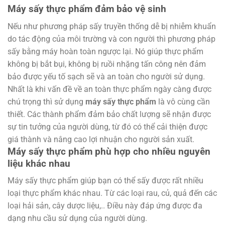
Máy sấy thực phẩm đảm bảo vệ sinh
Nếu như phương pháp sấy truyền thống dễ bị nhiễm khuẩn
do tác động của môi trường và con người thì phương pháp
sấy bằng máy hoàn toàn ngược lại. Nó giúp thực phẩm
không bị bắt bụi, không bị ruồi nhặng tấn công nên đảm
bảo được yếu tố sạch sẽ và an toàn cho người sử dụng.
Nhất là khi vấn đề về an toàn thực phẩm ngày càng được
chú trọng thì sử dụng
máy sấy thực phẩm
là vô cùng cần
thiết. Các thành phẩm đảm bảo chất lượng sẽ nhận được
sự tin tưởng của người dùng, từ đó có thể cải thiện được
giá thành và nâng cao lợi nhuận cho người sản xuất.
Máy sấy thực phẩm phù hợp cho nhiều nguyên
liệu khác nhau
Máy sấy thực phẩm giúp bạn có thể sấy được rất nhiều
loại thực phẩm khác nhau. Từ các loại rau, củ, quả đến các
loại hải sản, cây dược liệu,.. Điều này đáp ứng được đa
dạng nhu cầu sử dụng của người dùng.