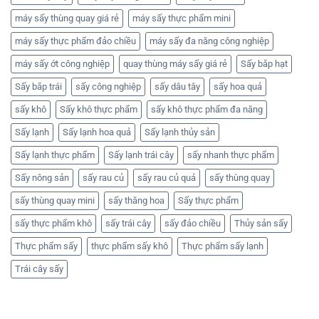
máy sấy thùng quay giá rẻ
máy sấy thực phẩm mini
máy sấy thực phẩm đảo chiều
máy sấy đa năng công nghiệp
máy sấy ớt công nghiệp
quay thùng máy sấy giá rẻ
Sấy bắp hạt
Sấy bắp trái
sấy công nghiệp
sấy dâu tây
sấy hoa quả
sấy khô
Sấy khô thực phẩm
sấy khô thực phẩm đa năng
Sấy lạnh
Sấy lạnh hoa quả
Sấy lạnh thủy sản
Sấy lạnh thực phẩm
Sấy lạnh trái cây
sấy nhanh thực phẩm
Sấy nông sản
sấy rau củ
sấy rau củ quả
sấy thùng quay
sấy thùng quay mini
sấy thăng hoa
Sấy thực phẩm
sấy thực phẩm khô
sấy trái cây
sấy đảo chiều
Thủy sản sấy
Thực phẩm sấy
thực phẩm sấy khô
Thực phẩm sấy lạnh
Trái cây sấy