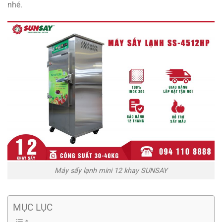
nhé.
Máy sấy lạnh mini 12 khay SUNSAY
MỤC LỤC