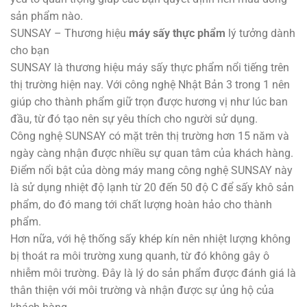
sản phẩm nào.
SUNSAY – Thương hiệu
máy sấy thực phẩm
lý tưởng dành
cho bạn
SUNSAY là thương hiệu máy sấy thực phẩm nổi tiếng trên
thị trường hiện nay. Với công nghệ Nhật Bản 3 trong 1 nên
giúp cho thành phẩm giữ trọn được hương vị như lúc ban
đầu, từ đó tạo nên sự yêu thích cho người sử dụng.
Công nghệ SUNSAY có mặt trên thị trường hơn 15 năm và
ngày càng nhận được nhiều sự quan tâm của khách hàng.
Điểm nổi bật của dòng máy mang công nghệ SUNSAY này
là sử dụng nhiệt độ lạnh từ 20 đến 50 độ C để sấy khô sản
phẩm, do đó mang tới chất lượng hoàn hảo cho thành
phẩm.
Hơn nữa, với hệ thống sấy khép kín nên nhiệt lượng không
bị thoát ra môi trường xung quanh, từ đó không gây ô
nhiễm môi trường. Đây là lý do sản phẩm được đánh giá là
thân thiện với môi trường và nhận được sự ủng hộ của