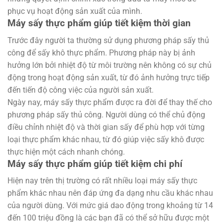
phục vụ hoạt động sản xuất của mình.
Máy sấy thực phẩm giúp tiết kiệm thời gian
Trước đây người ta thường sử dụng phương pháp sấy thủ
công để sấy khô thực phẩm. Phương pháp này bị ảnh
hưởng lớn bởi nhiệt độ từ môi trường nên không có sự chủ
động trong hoạt động sản xuất, từ đó ảnh hưởng trực tiếp
đến tiến độ công việc của người sản xuất.
Ngày nay, máy sấy thực phẩm được ra đời để thay thế cho
phương pháp sấy thủ công. Người dùng có thể chủ động
điều chỉnh nhiệt độ và thời gian sấy để phù hợp với từng
loại thực phẩm khác nhau, từ đó giúp việc sấy khô được
thực hiện một cách nhanh chóng.
Máy sấy thực phẩm giúp tiết kiệm chi phí
Hiện nay trên thị trường có rất nhiều loại máy sấy thực
phẩm khác nhau nên đáp ứng đa dạng nhu cầu khác nhau
của người dùng. Với mức giá dao động trong khoảng từ 14
đến 100 triệu đồng là các bạn đã có thể sở hữu được một