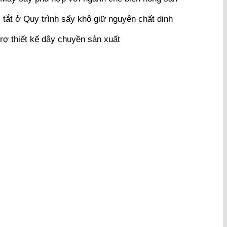
 tắt
ở Quy trình sấy khô giữ nguyên chất dinh
rợ thiết kế dây chuyền sản xuất