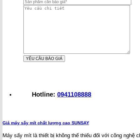
Hotline:
0941108888
Giá máy sấy mít chất lượng cao SUNSAY
Máy sấy mít là thiết bị không thể thiếu đối với công nghệ c