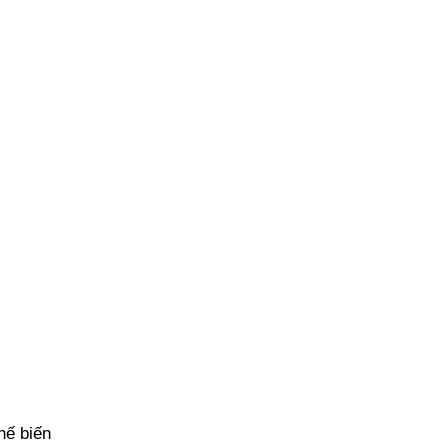
hế biến