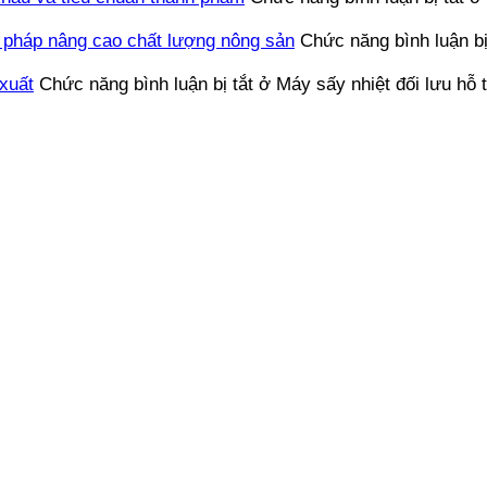
i pháp nâng cao chất lượng nông sản
Chức năng bình luận bị
 xuất
Chức năng bình luận bị tắt
ở Máy sấy nhiệt đối lưu hỗ t