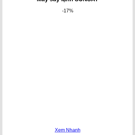
-17%
Xem Nhanh