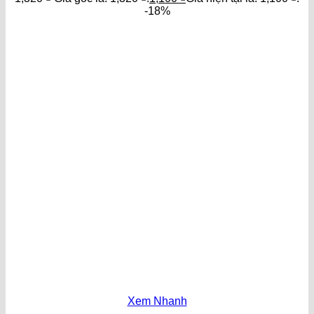
-18%
Xem Nhanh