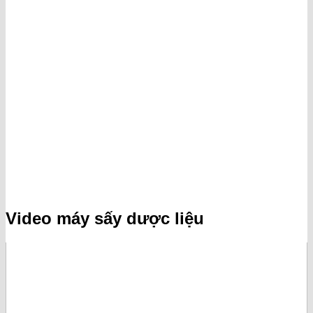
Video máy sấy dược liệu