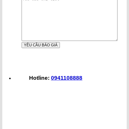
Hotline:
0941108888