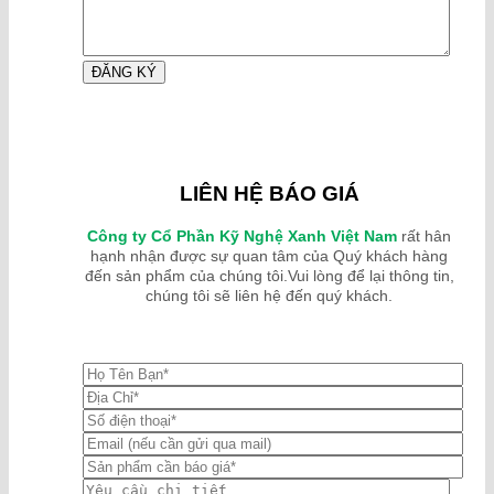
LIÊN HỆ BÁO GIÁ
Công ty Cổ Phần Kỹ Nghệ Xanh Việt Nam
rất hân
hạnh nhận được sự quan tâm của Quý khách hàng
đến sản phẩm của chúng tôi.Vui lòng để lại thông tin,
chúng tôi sẽ liên hệ đến quý khách.