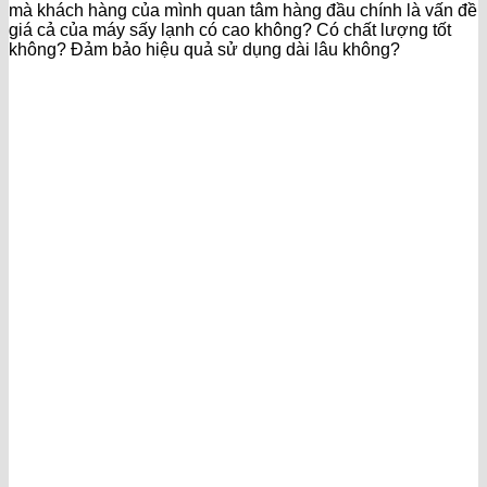
mà khách hàng của mình quan tâm hàng đầu chính là vấn đề
giá cả của máy sấy lạnh có cao không? Có chất lượng tốt
không? Đảm bảo hiệu quả sử dụng dài lâu không?