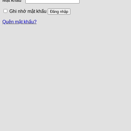
Mật khẩu
*
Ghi nhớ mật khẩu
Đăng nhập
Quên mật khẩu?