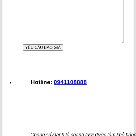
Hotline:
0941108888
Chanh sấy lạnh là chanh tươi được làm khô bằn