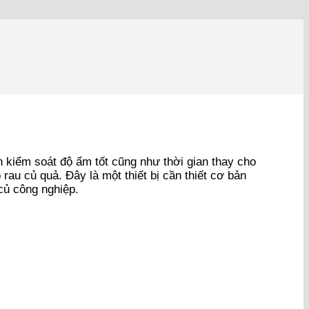
kiểm soát độ ẩm tốt cũng như thời gian thay cho
rau củ quả. Đây là một thiết bị cần thiết cơ bản
củ công nghiệp.