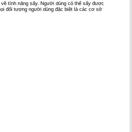
 về tính năng sấy. Người dùng có thể sấy được
ọi đối tượng người dùng đặc biệt là các cơ sở