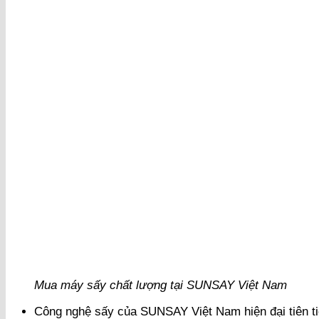
Mua máy sấy chất lượng tại SUNSAY Việt Nam
Công nghệ sấy của SUNSAY Việt Nam hiện đại tiên ti