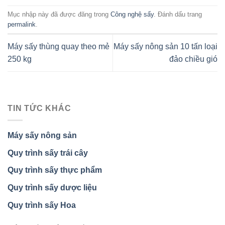
Mục nhập này đã được đăng trong
Công nghệ sấy
. Đánh dấu trang
permalink
.
Máy sấy thùng quay theo mẻ
Máy sấy nông sản 10 tấn loại
250 kg
đảo chiều gió
TIN TỨC KHÁC
Máy sấy nông sản
Quy trình sấy trái cây
Quy trình sấy thực phẩm
Quy trình sấy dược liệu
Quy trình sấy Hoa