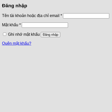
Đăng nhập
Tên tài khoản hoặc địa chỉ email
*
Mật khẩu
*
Ghi nhớ mật khẩu
Đăng nhập
Quên mật khẩu?