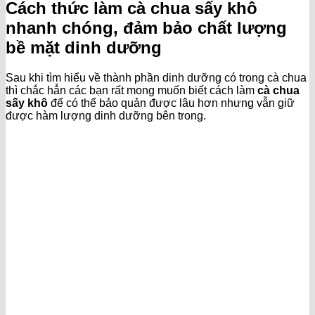
Cách thức làm cà chua sấy khô
nhanh chóng, đảm bảo chất lượng
bề mặt dinh dưỡng
Sau khi tìm hiểu về thành phần dinh dưỡng có trong cà chua
thì chắc hẳn các bạn rất mong muốn biết cách làm
cà chua
sấy khô
để có thể bảo quản được lâu hơn nhưng vẫn giữ
được hàm lượng dinh dưỡng bên trong.