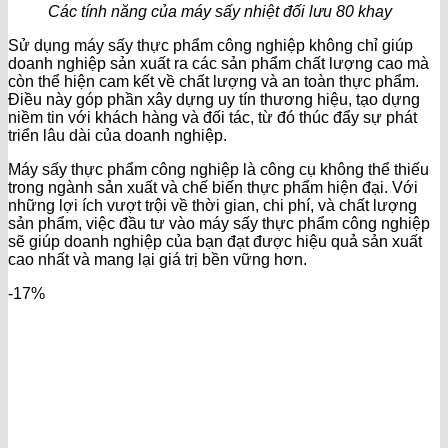
Các tính năng của máy sấy nhiệt đối lưu 80 khay
Sử dụng máy sấy thực phẩm công nghiệp không chỉ giúp
doanh nghiệp sản xuất ra các sản phẩm chất lượng cao mà
còn thể hiện cam kết về chất lượng và an toàn thực phẩm.
Điều này góp phần xây dựng uy tín thương hiệu, tạo dựng
niềm tin với khách hàng và đối tác, từ đó thúc đẩy sự phát
triển lâu dài của doanh nghiệp.
Máy sấy thực phẩm công nghiệp là công cụ không thể thiếu
trong ngành sản xuất và chế biến thực phẩm hiện đại. Với
những lợi ích vượt trội về thời gian, chi phí, và chất lượng
sản phẩm, việc đầu tư vào máy sấy thực phẩm công nghiệp
sẽ giúp doanh nghiệp của bạn đạt được hiệu quả sản xuất
cao nhất và mang lại giá trị bền vững hơn.
-17%