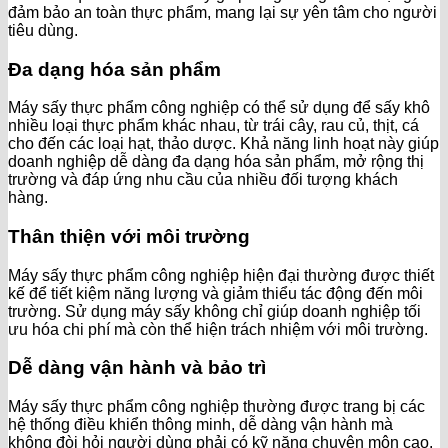
đảm bảo an toàn thực phẩm, mang lại sự yên tâm cho người
tiêu dùng.
Đa dạng hóa sản phẩm
Máy sấy thực phẩm công nghiệp có thể sử dụng để sấy khô
nhiều loại thực phẩm khác nhau, từ trái cây, rau củ, thịt, cá
cho đến các loại hạt, thảo dược. Khả năng linh hoạt này giúp
doanh nghiệp dễ dàng đa dạng hóa sản phẩm, mở rộng thị
trường và đáp ứng nhu cầu của nhiều đối tượng khách
hàng.
Thân thiện với môi trường
Máy sấy thực phẩm công nghiệp hiện đại thường được thiết
kế để tiết kiệm năng lượng và giảm thiểu tác động đến môi
trường. Sử dụng máy sấy không chỉ giúp doanh nghiệp tối
ưu hóa chi phí mà còn thể hiện trách nhiệm với môi trường.
Dễ dàng vận hành và bảo trì
Máy sấy thực phẩm công nghiệp thường được trang bị các
hệ thống điều khiển thông minh, dễ dàng vận hành mà
không đòi hỏi người dùng phải có kỹ năng chuyên môn cao.