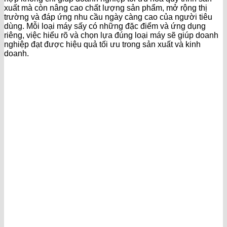
xuất mà còn nâng cao chất lượng sản phẩm, mở rộng thị
trường và đáp ứng nhu cầu ngày càng cao của người tiêu
dùng. Mỗi loại máy sấy có những đặc điểm và ứng dụng
riêng, việc hiểu rõ và chọn lựa đúng loại máy sẽ giúp doanh
nghiệp đạt được hiệu quả tối ưu trong sản xuất và kinh
doanh.