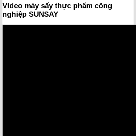
Video máy sấy thực phẩm công
nghiệp SUNSAY