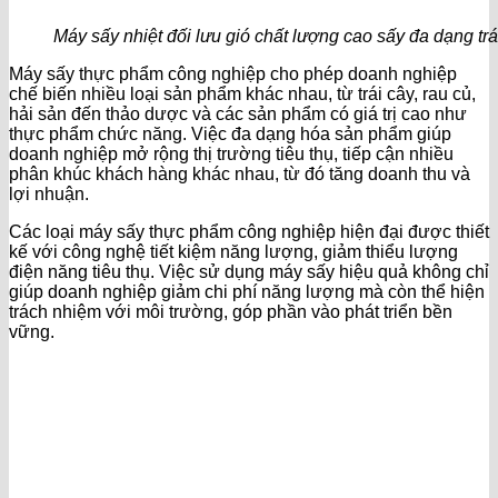
Máy sấy nhiệt đối lưu gió chất lượng cao sấy đa dạng trá
Máy sấy thực phẩm công nghiệp cho phép doanh nghiệp
chế biến nhiều loại sản phẩm khác nhau, từ trái cây, rau củ,
hải sản đến thảo dược và các sản phẩm có giá trị cao như
thực phẩm chức năng. Việc đa dạng hóa sản phẩm giúp
doanh nghiệp mở rộng thị trường tiêu thụ, tiếp cận nhiều
phân khúc khách hàng khác nhau, từ đó tăng doanh thu và
lợi nhuận.
Các loại máy sấy thực phẩm công nghiệp hiện đại được thiết
kế với công nghệ tiết kiệm năng lượng, giảm thiểu lượng
điện năng tiêu thụ. Việc sử dụng máy sấy hiệu quả không chỉ
giúp doanh nghiệp giảm chi phí năng lượng mà còn thể hiện
trách nhiệm với môi trường, góp phần vào phát triển bền
vững.