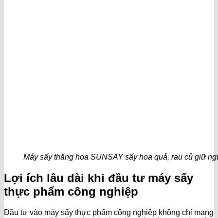
Máy sấy thăng hoa SUNSAY sấy hoa quả, rau củ giữ ng
Lợi ích lâu dài khi đầu tư máy sấy
thực phẩm công nghiệp
Đầu tư vào máy sấy thực phẩm công nghiệp không chỉ mang