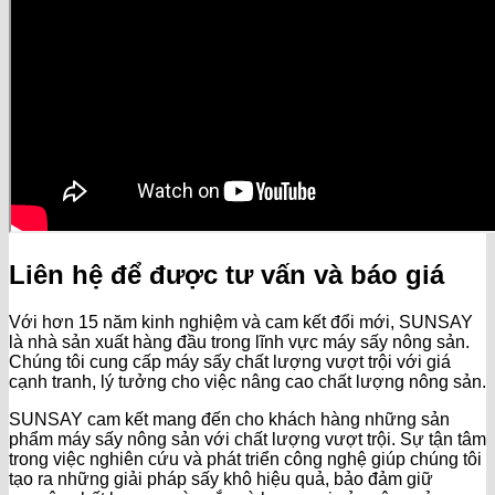
Liên hệ để được tư vấn và báo giá
Với hơn 15 năm kinh nghiệm và cam kết đổi mới, SUNSAY
là nhà sản xuất hàng đầu trong lĩnh vực máy sấy nông sản.
Chúng tôi cung cấp máy sấy chất lượng vượt trội với giá
cạnh tranh, lý tưởng cho việc nâng cao chất lượng nông sản.
SUNSAY cam kết mang đến cho khách hàng những sản
phẩm máy sấy nông sản với chất lượng vượt trội. Sự tận tâm
trong việc nghiên cứu và phát triển công nghệ giúp chúng tôi
tạo ra những giải pháp sấy khô hiệu quả, bảo đảm giữ