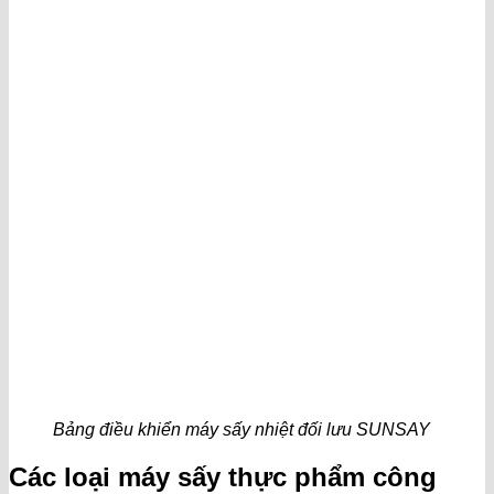
Bảng điều khiển máy sấy nhiệt đối lưu SUNSAY
Các loại máy sấy thực phẩm công