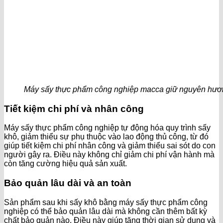
Máy sấy thực phẩm công nghiệp macca giữ nguyên hươn
Tiết kiệm chi phí và nhân công
Máy sấy thực phẩm công nghiệp tự động hóa quy trình sấy
khô, giảm thiểu sự phụ thuộc vào lao động thủ công, từ đó
giúp tiết kiệm chi phí nhân công và giảm thiểu sai sót do con
người gây ra. Điều này không chỉ giảm chi phí vận hành mà
còn tăng cường hiệu quả sản xuất.
Bảo quản lâu dài và an toàn
Sản phẩm sau khi sấy khô bằng máy sấy thực phẩm công
nghiệp có thể bảo quản lâu dài mà không cần thêm bất kỳ
chất bảo quản nào. Điều này giúp tăng thời gian sử dụng và