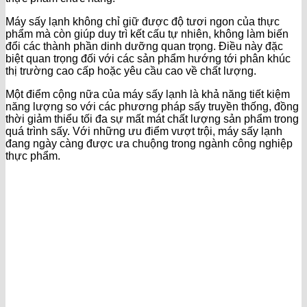
Máy sấy lạnh không chỉ giữ được độ tươi ngon của thực
phẩm mà còn giúp duy trì kết cấu tự nhiên, không làm biến
đổi các thành phần dinh dưỡng quan trọng. Điều này đặc
biệt quan trọng đối với các sản phẩm hướng tới phân khúc
thị trường cao cấp hoặc yêu cầu cao về chất lượng.
Một điểm cộng nữa của máy sấy lạnh là khả năng tiết kiệm
năng lượng so với các phương pháp sấy truyền thống, đồng
thời giảm thiểu tối đa sự mất mát chất lượng sản phẩm trong
quá trình sấy. Với những ưu điểm vượt trội, máy sấy lạnh
đang ngày càng được ưa chuộng trong ngành công nghiệp
thực phẩm.