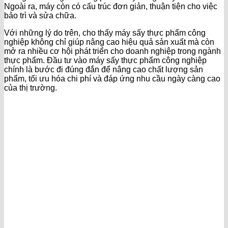
Ngoài ra, máy còn có cấu trúc đơn giản, thuận tiện cho việc
bảo trì và sửa chữa.
Với những lý do trên, cho thấy máy sấy thực phẩm công
nghiệp không chỉ giúp nâng cao hiệu quả sản xuất mà còn
mở ra nhiều cơ hội phát triển cho doanh nghiệp trong ngành
thực phẩm. Đầu tư vào máy sấy thực phẩm công nghiệp
chính là bước đi đúng đắn để nâng cao chất lượng sản
phẩm, tối ưu hóa chi phí và đáp ứng nhu cầu ngày càng cao
của thị trường.