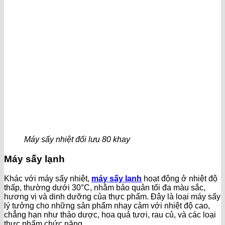
Máy sấy nhiệt đối lưu 80 khay
Máy sấy lạnh
Khác với máy sấy nhiệt,
máy sấy lạnh
hoạt động ở nhiệt độ
thấp, thường dưới 30°C, nhằm bảo quản tối đa màu sắc,
hương vị và dinh dưỡng của thực phẩm. Đây là loại máy sấy
lý tưởng cho những sản phẩm nhạy cảm với nhiệt độ cao,
chẳng hạn như thảo dược, hoa quả tươi, rau củ, và các loại
thực phẩm chức năng.