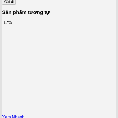
Sản phẩm tương tự
-17%
Xem Nhanh