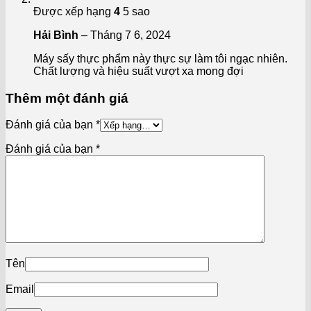
Được xếp hạng
4
5 sao
Hải Bình
–
Tháng 7 6, 2024
Máy sấy thực phẩm này thực sự làm tôi ngạc nhiên.
Chất lượng và hiệu suất vượt xa mong đợi
Thêm một đánh giá
Đánh giá của bạn
*
Đánh giá của bạn
*
Tên
Email