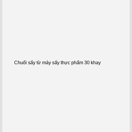
Chuối sấy từ máy sấy thực phẩm 30 khay