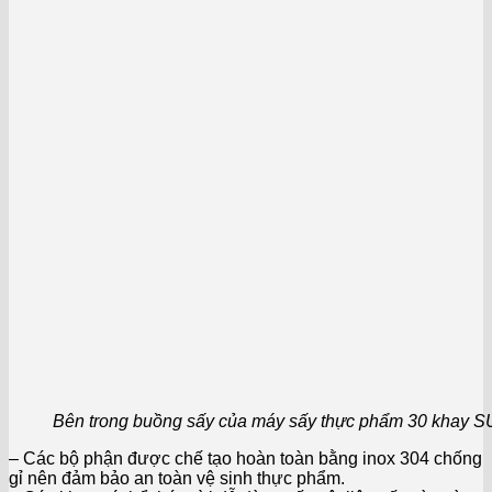
Bên trong buồng sấy của máy sấy thực phẩm 30 khay
– Các bộ phận được chế tạo hoàn toàn bằng inox 304 chống
gỉ nên đảm bảo an toàn vệ sinh thực phẩm.