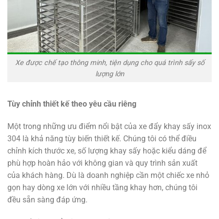
Xe được chế tạo thông minh, tiện dụng cho quá trình sấy số
lượng lớn
Tùy chỉnh thiết kế theo yêu cầu riêng
Một trong những ưu điểm nổi bật của xe đẩy khay sấy inox
304 là khả năng tùy biến thiết kế. Chúng tôi có thể điều
chỉnh kích thước xe, số lượng khay sấy hoặc kiểu dáng để
phù hợp hoàn hảo với không gian và quy trình sản xuất
của khách hàng. Dù là doanh nghiệp cần một chiếc xe nhỏ
gọn hay dòng xe lớn với nhiều tầng khay hơn, chúng tôi
đều sẵn sàng đáp ứng.