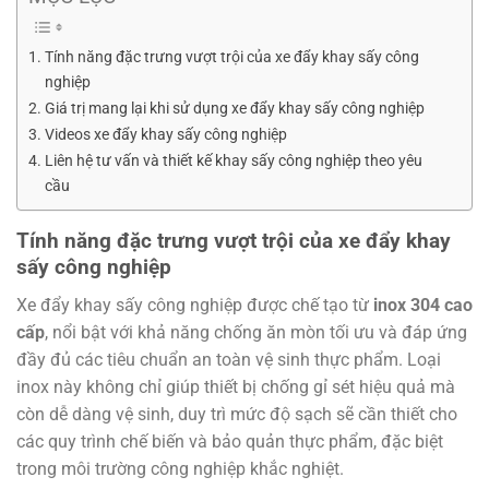
Tính năng đặc trưng vượt trội của xe đẩy khay sấy công
nghiệp
Giá trị mang lại khi sử dụng xe đẩy khay sấy công nghiệp
Videos xe đẩy khay sấy công nghiệp
Liên hệ tư vấn và thiết kế khay sấy công nghiệp theo yêu
cầu
Tính năng đặc trưng vượt trội của xe đẩy khay
sấy công nghiệp
Xe đẩy khay sấy công nghiệp được chế tạo từ
inox 304 cao
cấp
, nổi bật với khả năng chống ăn mòn tối ưu và đáp ứng
đầy đủ các tiêu chuẩn an toàn vệ sinh thực phẩm. Loại
inox này không chỉ giúp thiết bị chống gỉ sét hiệu quả mà
còn dễ dàng vệ sinh, duy trì mức độ sạch sẽ cần thiết cho
các quy trình chế biến và bảo quản thực phẩm, đặc biệt
trong môi trường công nghiệp khắc nghiệt.