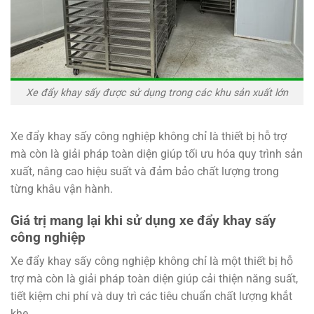
Xe đẩy khay sấy được sử dụng trong các khu sản xuất lớn
Xe đẩy khay sấy công nghiệp không chỉ là thiết bị hỗ trợ
mà còn là giải pháp toàn diện giúp tối ưu hóa quy trình sản
xuất, nâng cao hiệu suất và đảm bảo chất lượng trong
từng khâu vận hành.
Giá trị mang lại khi sử dụng xe đẩy khay sấy
công nghiệp
Xe đẩy khay sấy công nghiệp không chỉ là một thiết bị hỗ
trợ mà còn là giải pháp toàn diện giúp cải thiện năng suất,
tiết kiệm chi phí và duy trì các tiêu chuẩn chất lượng khắt
khe.