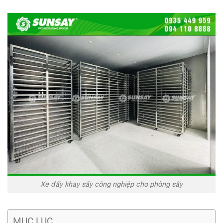
Xe đẩy khay sấy công nghiệp cho phòng sấy
MỤC LỤC