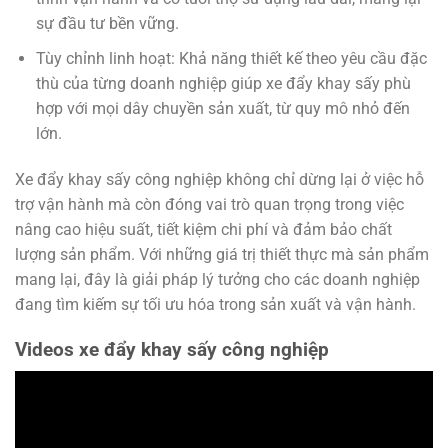
sự đầu tư bền vững.
Tùy chỉnh linh hoạt: Khả năng thiết kế theo yêu cầu đặc
thù của từng doanh nghiệp giúp xe đẩy khay sấy phù
hợp với mọi dây chuyền sản xuất, từ quy mô nhỏ đến
lớn.
Xe đẩy khay sấy công nghiệp không chỉ dừng lại ở việc hỗ
trợ vận hành mà còn đóng vai trò quan trọng trong việc
nâng cao hiệu suất, tiết kiệm chi phí và đảm bảo chất
lượng sản phẩm. Với những giá trị thiết thực mà sản phẩm
mang lại, đây là giải pháp lý tưởng cho các doanh nghiệp
đang tìm kiếm sự tối ưu hóa trong sản xuất và vận hành.
Videos xe đẩy khay sấy công nghiệp