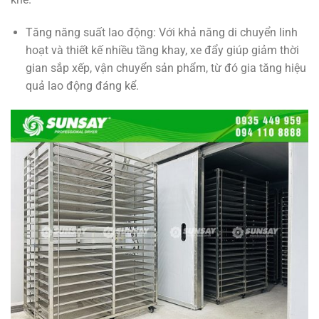
Tăng năng suất lao động: Với khả năng di chuyển linh
hoạt và thiết kế nhiều tầng khay, xe đẩy giúp giảm thời
gian sắp xếp, vận chuyển sản phẩm, từ đó gia tăng hiệu
quả lao động đáng kể.