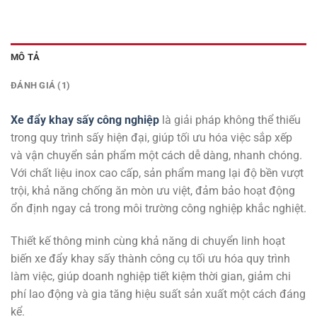
MÔ TẢ
ĐÁNH GIÁ (1)
Xe đẩy khay sấy công nghiệp
là giải pháp không thể thiếu
trong quy trình sấy hiện đại, giúp tối ưu hóa việc sắp xếp
và vận chuyển sản phẩm một cách dễ dàng, nhanh chóng.
Với chất liệu inox cao cấp, sản phẩm mang lại độ bền vượt
trội, khả năng chống ăn mòn ưu việt, đảm bảo hoạt động
ổn định ngay cả trong môi trường công nghiệp khắc nghiệt.
Thiết kế thông minh cùng khả năng di chuyển linh hoạt
biến xe đẩy khay sấy thành công cụ tối ưu hóa quy trình
làm việc, giúp doanh nghiệp tiết kiệm thời gian, giảm chi
phí lao động và gia tăng hiệu suất sản xuất một cách đáng
kể.