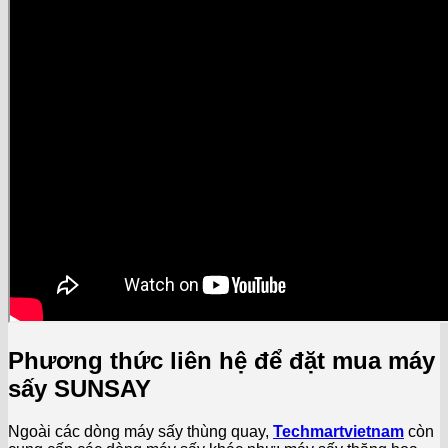
Phương thức liên hệ để đặt mua máy
sấy SUNSAY
Ngoài các dòng máy sấy thùng quay,
Techmartvietnam
còn