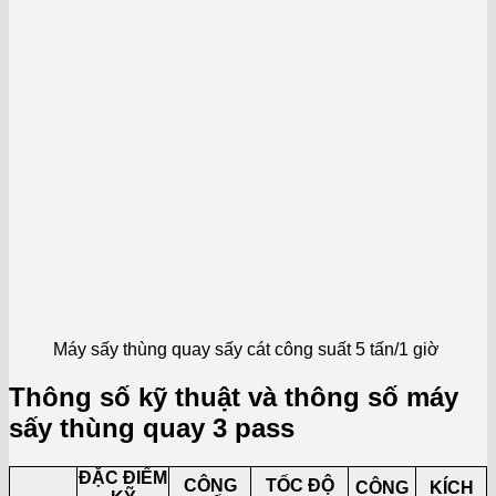
Máy sấy thùng quay sấy cát công suất 5 tấn/1 giờ
Thông số kỹ thuật và thông số máy
sấy thùng quay 3 pass
ĐẶC ĐIỂM
CÔNG
TỐC ĐỘ
CÔNG
KÍCH