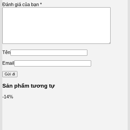
Đánh giá của bạn
*
Tên
Email
Sản phẩm tương tự
-14%