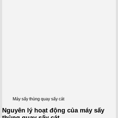
Máy sấy thùng quay sấy cát
Nguyên lý hoạt động của máy sấy
thùng quay sấy cát