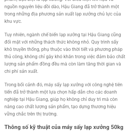
nguồn nguyên liệu dồi dào, Hậu Giang đã trở thành một
trong những địa phương sản xuất lạp xưởng chủ lực của
khu vực.
Tuy nhiên, ngành chế biến lạp xưởng tại Hậu Giang cũng
đối mặt với những thách thức không nhỏ. Quy trình sấy
khô truyền thống, phụ thuộc vào thời tiết và phương pháp
thủ công, không chỉ gây khó khăn trong việc đảm bảo chất
lượng sản phẩm đồng đều mà còn làm tăng thời gian và
chi phí sản xuất.
Trong bối cảnh đó, máy sấy lạp xưởng với công nghệ tiên
tiến đã trở thành một lựa chọn hấp dẫn cho các doanh
nghiệp tại Hậu Giang, giúp họ không chỉ duy trì mà còn
nâng cao chất lượng sản phẩm, tạo dựng thương hiệu
vững chắc trên thị trường.
Thông số kỹ thuật của máy sấy lạp xưởng 50kg