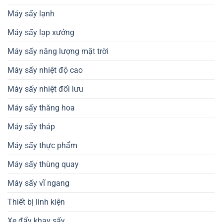
Máy sấy lạnh
Máy sấy lạp xưởng
Máy sấy năng lượng mặt trời
Máy sấy nhiệt độ cao
Máy sấy nhiệt đối lưu
Máy sấy thăng hoa
Máy sấy tháp
Máy sấy thực phẩm
Máy sấy thùng quay
Máy sấy vĩ ngang
Thiết bị linh kiện
Xe đẩy khay sấy