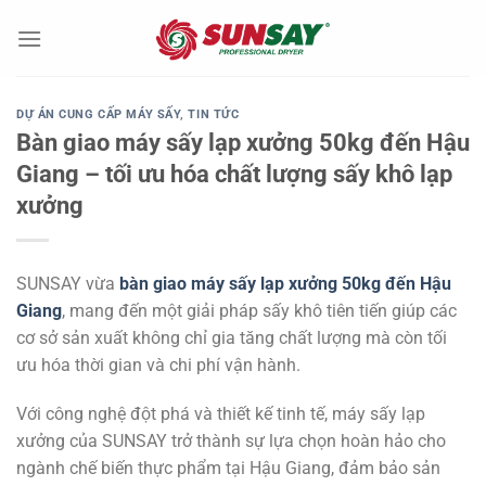
Chuyển
đến
nội
dung
DỰ ÁN CUNG CẤP MÁY SẤY
,
TIN TỨC
Bàn giao máy sấy lạp xưởng 50kg đến Hậu
Giang – tối ưu hóa chất lượng sấy khô lạp
xưởng
SUNSAY vừa
bàn giao máy sấy lạp xưởng 50kg đến Hậu
Giang
, mang đến một giải pháp sấy khô tiên tiến giúp các
cơ sở sản xuất không chỉ gia tăng chất lượng mà còn tối
ưu hóa thời gian và chi phí vận hành.
Với công nghệ đột phá và thiết kế tinh tế, máy sấy lạp
xưởng của SUNSAY trở thành sự lựa chọn hoàn hảo cho
ngành chế biến thực phẩm tại Hậu Giang, đảm bảo sản