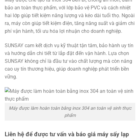
bảo an toàn thực phẩm, với lớp bảo vệ PVC và cách nhiệt
hai lớp giúp tiết kiệm năng lượng và kéo dài tuổi thọ. Ngoài
ra, máy còn giúp tiết kiệm điện, tăng năng suất và giảm chi
phí vận hành, tối ưu hóa lợi nhuận cho doanh nghiệp.
SUNSAY cam kết dịch vụ kỹ thuật tận tâm, bảo hành uy tín
và hướng dẫn chi tiết từ lắp đặt đến vận hành. Lựa chọn
SUNSAY không chỉ là đầu tư vào chất lượng mà còn nâng
cao uy tín thương hiệu, giúp doanh nghiệp phát triển bền
vững.
Máy được làm hoàn toàn bằng inox 304 an toàn vệ sinh thực
phẩm
Liên hệ để được tư vấn và báo giá máy sấy lạp