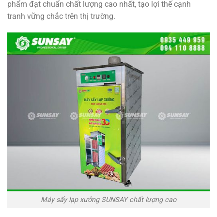
phẩm đạt chuẩn chất lượng cao nhất, tạo lợi thế cạnh
tranh vững chắc trên thị trường.
Máy sấy lạp xưởng SUNSAY chất lượng cao