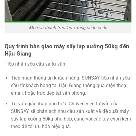
Móc và thanh treo lạp xưởng chắc chắn
Quy trình bàn giao máy sấy lạp xưởng 50kg đến
Hậu Giang
Tiếp nhận yêu cầu và tư vấn
Tiếp nhận thông tin khách hàng: SUNSAY tiếp nhận yêu
cầu từ khách hàng tại Hậu Giang thông qua điện thoại,
email, hoặc trực tiếp tại văn phòng.
Tư vấn giải pháp phù hợp: Chuyên viên tư vấn của
SUNSAY sẽ phân tích nhu cầu sản xuất và đề xuất máy
sấy lạp xưởng 50kg phù hợp, cùng với các tùy chọn kèm
theo để tối ưu hóa hiệu quả.