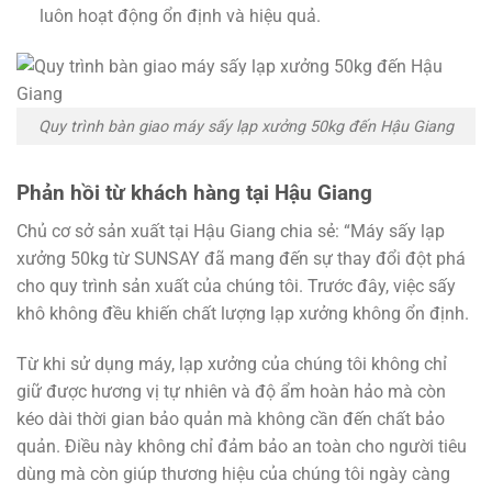
luôn hoạt động ổn định và hiệu quả.
Quy trình bàn giao máy sấy lạp xưởng 50kg đến Hậu Giang
Phản hồi từ khách hàng tại Hậu Giang
Chủ cơ sở sản xuất tại Hậu Giang chia sẻ: “Máy sấy lạp
xưởng 50kg từ SUNSAY đã mang đến sự thay đổi đột phá
cho quy trình sản xuất của chúng tôi. Trước đây, việc sấy
khô không đều khiến chất lượng lạp xưởng không ổn định.
Từ khi sử dụng máy, lạp xưởng của chúng tôi không chỉ
giữ được hương vị tự nhiên và độ ẩm hoàn hảo mà còn
kéo dài thời gian bảo quản mà không cần đến chất bảo
quản. Điều này không chỉ đảm bảo an toàn cho người tiêu
dùng mà còn giúp thương hiệu của chúng tôi ngày càng