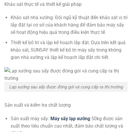
Khảo sát thực tế và thiết kế giải pháp
Khảo sát nhà xưởng: Đội ngũ kỹ thuật đến khảo sát vị trí
lắp đặt tại cơ sở của khách hàng để đảm bảo máy sấy
sẽ hoạt động hiệu quả trong điều kiện thực tế.
Thiết kế bố trí và lập kế hoạch lắp đặt: Dựa trên kết quả
khảo sát, SUNSAY thiết kế bố trí máy sấy trong không
gian nhà xưởng và lập kế hoạch lắp đặt chi tiết.
Lạp xưởng sau sấy được đóng gói và cung cấp ra thị trường
Sản xuất và kiểm tra chất lượng
Sản xuất máy sấy:
Máy sấy lạp xưởng
50kg được sản
xuất theo tiêu chuẩn cao nhất, đảm bảo chất lượng và