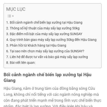
MỤC LỤC
Bối cảnh ngành chế biến lạp xưởng tại Hậu Giang
Thông số kỹ thuật của máy sấy lạp xưởng 50kg
Đặc điểm nổi bật của máy sấy lạp xưởng SUNSAY
Quy trình bàn giao máy sấy lạp xưởng 50kg đến Hậu Giang
Phản hồi từ khách hàng tại Hậu Giang
Tại sao nên chọn máy sấy lạp xưởng của SUNSAY?
Liên hệ để được tư vấn và báo giá máy sấy lạp xưởng
Bài viết liên quan:
Bối cảnh ngành chế biến lạp xưởng tại Hậu
Giang
Hậu Giang, nằm ở trung tâm của đồng bằng sông Cửu
Long, không chỉ nổi tiếng với các ngành nông nghiệp mà
còn đang phát triển mạnh mẽ trong lĩnh vực chế biến thực
phẩm, đặc biệt là lạp xưởng. Với điều kiện khí hậu và