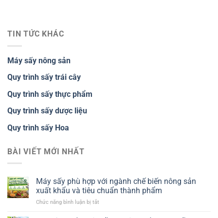
TIN TỨC KHÁC
Máy sấy nông sản
Quy trình sấy trái cây
Quy trình sấy thực phẩm
Quy trình sấy dược liệu
Quy trình sấy Hoa
BÀI VIẾT MỚI NHẤT
Máy sấy phù hợp với ngành chế biến nông sản
xuất khẩu và tiêu chuẩn thành phẩm
ở
Chức năng bình luận bị tắt
Máy