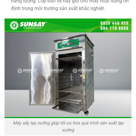
năng lượng. Lớp bảo vệ này giữ cho máy hoạt động ổn
định trong môi trường sản xuất khắc nghiệt.
Máy sấy lạp xưởng giúp tối ưu hóa quá trình sản xuất lạp
xưởng