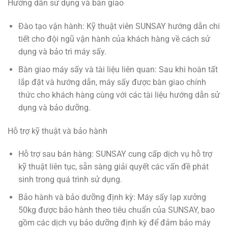
Hướng dẫn sử dụng và bàn giao
Đào tạo vận hành: Kỹ thuật viên SUNSAY hướng dẫn chi
tiết cho đội ngũ vận hành của khách hàng về cách sử
dụng và bảo trì máy sấy.
Bàn giao máy sấy và tài liệu liên quan: Sau khi hoàn tất
lắp đặt và hướng dẫn, máy sấy được bàn giao chính
thức cho khách hàng cùng với các tài liệu hướng dẫn sử
dụng và bảo dưỡng.
Hỗ trợ kỹ thuật và bảo hành
Hỗ trợ sau bán hàng: SUNSAY cung cấp dịch vụ hỗ trợ
kỹ thuật liên tục, sẵn sàng giải quyết các vấn đề phát
sinh trong quá trình sử dụng.
Bảo hành và bảo dưỡng định kỳ: Máy sấy lạp xưởng
50kg được bảo hành theo tiêu chuẩn của SUNSAY, bao
gồm các dịch vụ bảo dưỡng định kỳ để đảm bảo máy