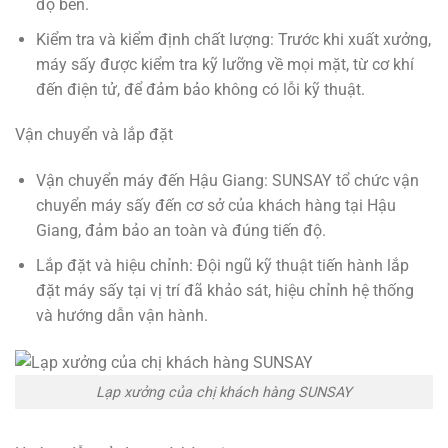
độ bền.
Kiểm tra và kiểm định chất lượng: Trước khi xuất xưởng,
máy sấy được kiểm tra kỹ lưỡng về mọi mặt, từ cơ khí
đến điện tử, để đảm bảo không có lỗi kỹ thuật.
Vận chuyển và lắp đặt
Vận chuyển máy đến Hậu Giang: SUNSAY tổ chức vận
chuyển máy sấy đến cơ sở của khách hàng tại Hậu
Giang, đảm bảo an toàn và đúng tiến độ.
Lắp đặt và hiệu chỉnh: Đội ngũ kỹ thuật tiến hành lắp
đặt máy sấy tại vị trí đã khảo sát, hiệu chỉnh hệ thống
và hướng dẫn vận hành.
Lạp xưởng của chị khách hàng SUNSAY