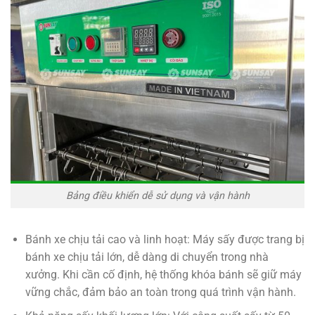
Bảng điều khiển dễ sử dụng và vận hành
Bánh xe chịu tải cao và linh hoạt: Máy sấy được trang bị
bánh xe chịu tải lớn, dễ dàng di chuyển trong nhà
xưởng. Khi cần cố định, hệ thống khóa bánh sẽ giữ máy
vững chắc, đảm bảo an toàn trong quá trình vận hành.