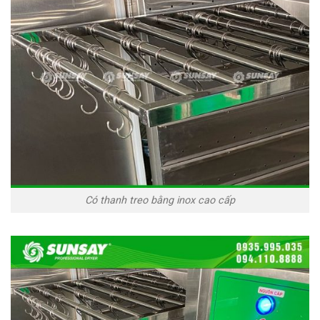
Có thanh treo bằng inox cao cấp