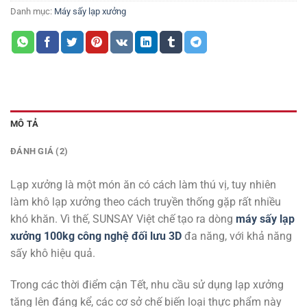
Danh mục:
Máy sấy lạp xưởng
MÔ TẢ
ĐÁNH GIÁ (2)
Lạp xưởng là một món ăn có cách làm thú vị, tuy nhiên
làm khô lạp xưởng theo cách truyền thống gặp rất nhiều
khó khăn. Vì thế, SUNSAY Việt chế tạo ra dòng
máy sấy lạp
xưởng 100kg công nghệ đối lưu 3D
đa năng, với khả năng
sấy khô hiệu quả.
Trong các thời điểm cận Tết, nhu cầu sử dụng lạp xưởng
tăng lên đáng kể, các cơ sở chế biến loại thực phẩm này