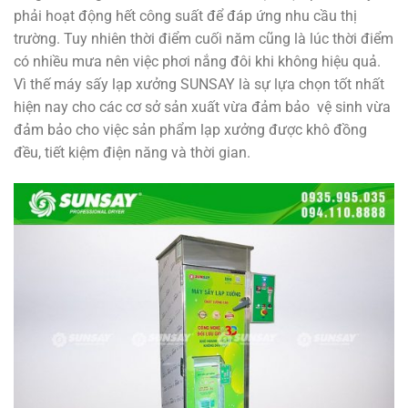
phải hoạt động hết công suất để đáp ứng nhu cầu thị
trường. Tuy nhiên thời điểm cuối năm cũng là lúc thời điểm
có nhiều mưa nên việc phơi nắng đôi khi không hiệu quả.
Vì thế máy sấy lạp xưởng SUNSAY là sự lựa chọn tốt nhất
hiện nay cho các cơ sở sản xuất vừa đảm bảo vệ sinh vừa
đảm bảo cho việc sản phẩm lạp xưởng được khô đồng
đều, tiết kiệm điện năng và thời gian.