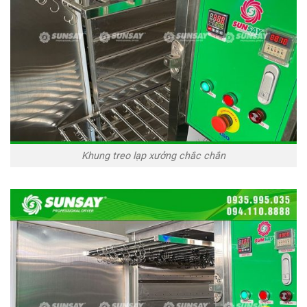
Khung treo lạp xưởng chắc chắn