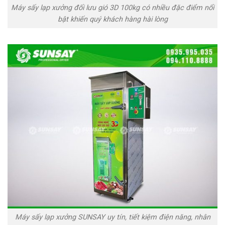
Máy sấy lạp xưởng đối lưu gió 3D 100kg có nhiều đặc điểm nổi
bật khiến quý khách hàng hài lòng
Máy sấy lạp xưởng SUNSAY uy tín, tiết kiệm điện năng, nhân