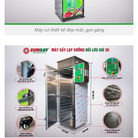
Máy có thiết kế đẹp mắt, gọn gàng