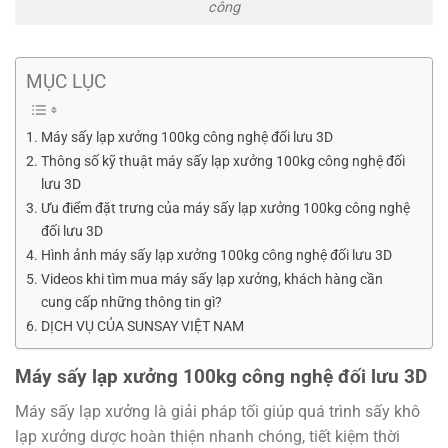
công
MỤC LỤC
Máy sấy lạp xưởng 100kg công nghệ đối lưu 3D
Thông số kỹ thuật máy sấy lạp xưởng 100kg công nghệ đối
lưu 3D
Ưu điểm đặt trưng của máy sấy lạp xưởng 100kg công nghệ
đối lưu 3D
Hình ảnh máy sấy lạp xưởng 100kg công nghệ đối lưu 3D
Videos khi tìm mua máy sấy lạp xưởng, khách hàng cần
cung cấp những thông tin gì?
DỊCH VỤ CỦA SUNSAY VIỆT NAM
Máy sấy lạp xưởng 100kg công nghệ đối lưu 3D
Máy sấy lạp xưởng là giải pháp tối giúp quá trình sấy khô
lạp xưởng dược hoàn thiện nhanh chóng, tiết kiệm thời