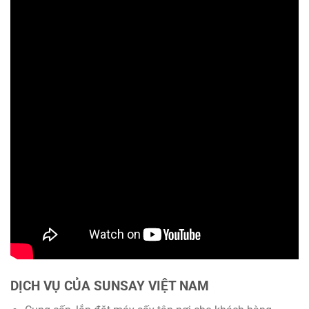
DỊCH VỤ CỦA SUNSAY VIỆT NAM