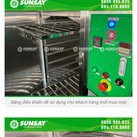
Bảng điều khiển dễ sử dụng cho khách hàng mới mua máy