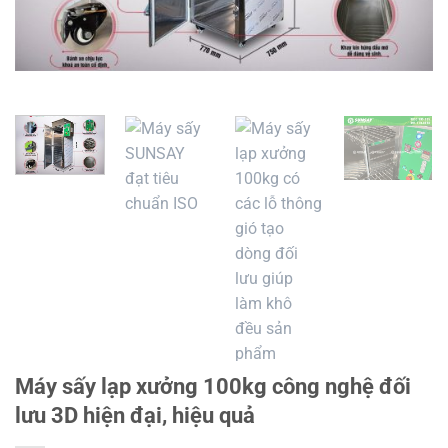
Máy sấy lạp xưởng 100kg công nghệ đối
lưu 3D hiện đại, hiệu quả