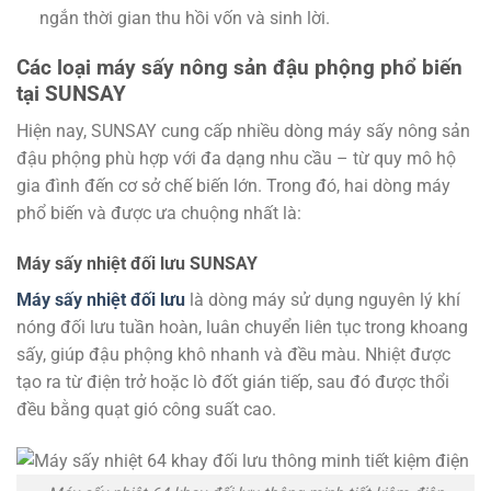
ngắn thời gian thu hồi vốn và sinh lời.
Các loại máy sấy nông sản đậu phộng phổ biến
tại SUNSAY
Hiện nay, SUNSAY cung cấp nhiều dòng máy sấy nông sản
đậu phộng phù hợp với đa dạng nhu cầu – từ quy mô hộ
gia đình đến cơ sở chế biến lớn. Trong đó, hai dòng máy
phổ biến và được ưa chuộng nhất là:
Máy sấy nhiệt đối lưu SUNSAY
Máy sấy nhiệt đối lưu
là dòng máy sử dụng nguyên lý khí
nóng đối lưu tuần hoàn, luân chuyển liên tục trong khoang
sấy, giúp đậu phộng khô nhanh và đều màu. Nhiệt được
tạo ra từ điện trở hoặc lò đốt gián tiếp, sau đó được thổi
đều bằng quạt gió công suất cao.