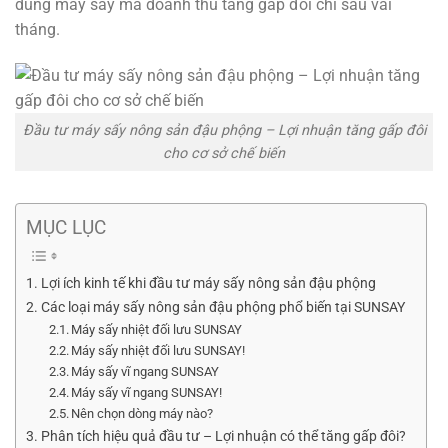
dùng máy sấy mà doanh thu tăng gấp đôi chỉ sau vài
tháng.
Đầu tư máy sấy nông sản đậu phộng – Lợi nhuận tăng gấp đôi
cho cơ sở chế biến
MỤC LỤC
Lợi ích kinh tế khi đầu tư máy sấy nông sản đậu phộng
Các loại máy sấy nông sản đậu phộng phổ biến tại SUNSAY
Máy sấy nhiệt đối lưu SUNSAY
Máy sấy nhiệt đối lưu SUNSAY!
Máy sấy vĩ ngang SUNSAY
Máy sấy vĩ ngang SUNSAY!
Nên chọn dòng máy nào?
Phân tích hiệu quả đầu tư – Lợi nhuận có thể tăng gấp đôi?