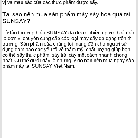
vị và màu sắc của các thực phẩm được sấy.
Tại sao nên mua sản phẩm máy sấy hoa quả tại
SUNSAY?
Từ lâu thương hiệu SUNSAY đã được nhiều người biết đến
là đơn vị chuyên cung cấp các loại máy sấy đa dạng trên thị
trường. Sản phẩm của chúng tôi mang đến cho người sử
dụng đảm bảo các yếu tố về thẩm mỹ, chất lượng giúp bạn
có thể sấy thực phẩm, sấy trái cây một cách nhanh chóng
nhất. Cụ thể dưới đây là những lý do bạn nên mua ngay sản
phẩm này tại SUNSAY Việt Nam.