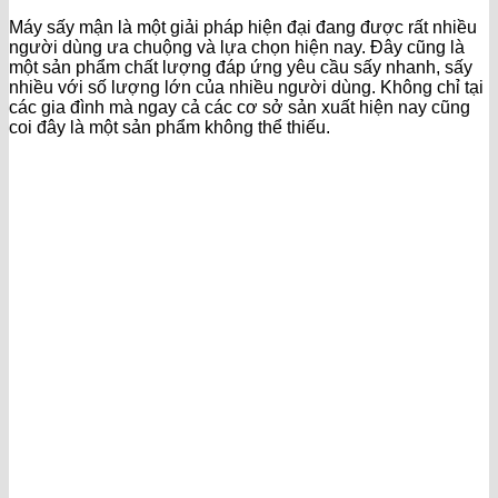
Máy sấy mận là một giải pháp hiện đại đang được rất nhiều
người dùng ưa chuộng và lựa chọn hiện nay. Đây cũng là
một sản phẩm chất lượng đáp ứng yêu cầu sấy nhanh, sấy
nhiều với số lượng lớn của nhiều người dùng. Không chỉ tại
các gia đình mà ngay cả các cơ sở sản xuất hiện nay cũng
coi đây là một sản phẩm không thể thiếu.