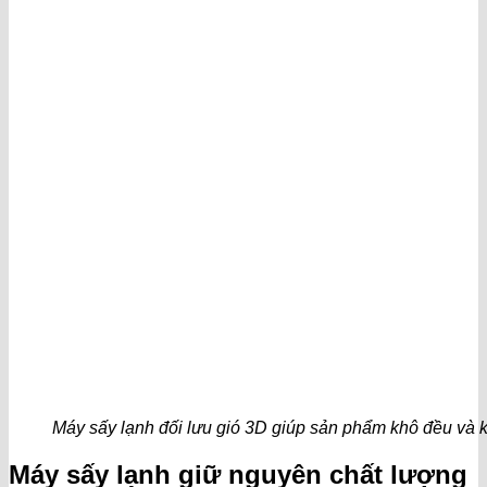
Máy sấy lạnh đối lưu gió 3D giúp sản phẩm khô đều và
Máy sấy lạnh giữ nguyên chất lượng