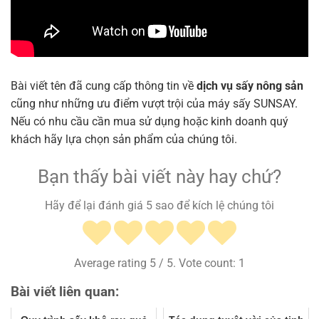
Bài viết tên đã cung cấp thông tin về
dịch vụ sấy nông sản
cũng như những ưu điểm vượt trội của máy sấy SUNSAY.
Nếu có nhu cầu cần mua sử dụng hoặc kinh doanh quý
khách hãy lựa chọn sản phẩm của chúng tôi.
Bạn thấy bài viết này hay chứ?
Hãy để lại đánh giá 5 sao để kích lệ chúng tôi
Average rating
5
/ 5. Vote count:
1
Bài viết liên quan: