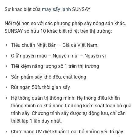
Sự khác biệt của
máy sấy lạnh
SUNSAY
Nổi trội hơn so với các phương pháp sấy nông sản khác,
SUNSAY sở hữu 10 khác biệt rõ rệt trên thị trường:
Tiêu chuẩn Nhật Bản – Giá cả Việt Nam.
Giữ nguyên màu – Nguyên mùi – Nguyên vị
Tiết kiệm năng lượng số 1 trên thị trường
Sản phẩm sấy khô đều, chất lượng
Rút ngắn 50% thời gian sấy
Hệ thống quản trị thông minh: Hệ thống điều khiển
thông minh có khả năng tự động kiểm soát toàn bộ quá
trình sấy. Chương trình sấy được tự động lưu, chỉ cần
thiết lập 1 lần duy nhất.
Chức năng UV diệt khuẩn: Loại bỏ những yếu tố gây