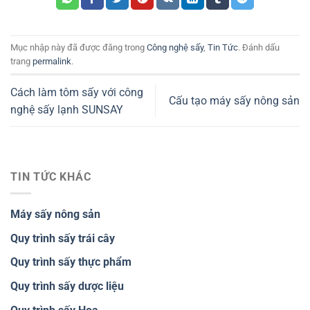
Mục nhập này đã được đăng trong
Công nghệ sấy
,
Tin Tức
. Đánh dấu
trang
permalink
.
Cách làm tôm sấy với công
Cấu tạo máy sấy nông sản
nghệ sấy lạnh SUNSAY
TIN TỨC KHÁC
Máy sấy nông sản
Quy trình sấy trái cây
Quy trình sấy thực phẩm
Quy trình sấy dược liệu