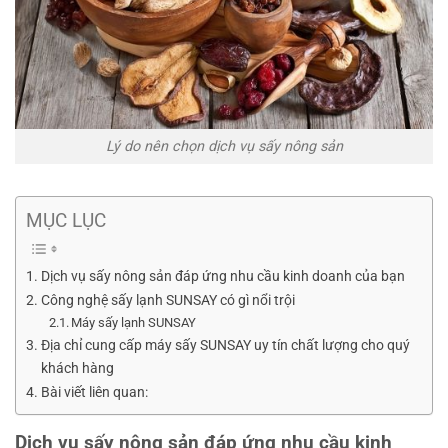
Lý do nên chọn dịch vụ sấy nông sản
MỤC LỤC
Dịch vụ sấy nông sản đáp ứng nhu cầu kinh doanh của bạn
Công nghệ sấy lạnh SUNSAY có gì nổi trội
Máy sấy lạnh SUNSAY
Địa chỉ cung cấp máy sấy SUNSAY uy tín chất lượng cho quý
khách hàng
Bài viết liên quan:
Dịch vụ sấy nông sản đáp ứng nhu cầu kinh