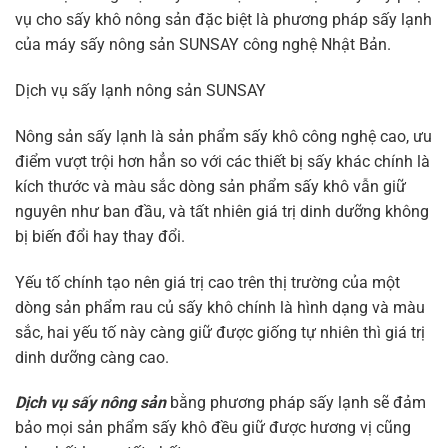
vụ cho sấy khô nông sản đặc biệt là phương pháp sấy lạnh
của máy sấy nông sản SUNSAY công nghệ Nhật Bản.
Dịch vụ sấy lạnh nông sản SUNSAY
Nông sản sấy lạnh là sản phẩm sấy khô công nghệ cao, ưu
điểm vượt trội hơn hẳn so với các thiết bị sấy khác chính là
kích thước và màu sắc dòng sản phẩm sấy khô vẫn giữ
nguyên như ban đầu, và tất nhiên giá trị dinh dưỡng không
bị biến đổi hay thay đổi.
Yếu tố chính tạo nên giá trị cao trên thị trường của một
dòng sản phẩm rau củ sấy khô chính là hình dạng và màu
sắc, hai yếu tố này càng giữ được giống tự nhiên thì giá trị
dinh dưỡng càng cao.
Dịch vụ sấy nông sản
bằng phương pháp sấy lạnh sẽ đảm
bảo mọi sản phẩm sấy khô đều giữ được hương vị cũng