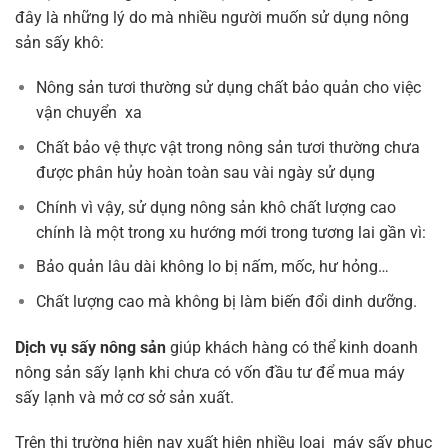
đây là những lý do mà nhiều người muốn sử dụng nông
sản sấy khô:
Nông sản tươi thường sử dụng chất bảo quản cho việc
vận chuyển xa
Chất bảo vệ thực vật trong nông sản tươi thường chưa
được phân hủy hoàn toàn sau vài ngày sử dụng
Chính vì vậy, sử dụng nông sản khô chất lượng cao
chính là một trong xu hướng mới trong tương lai gần vì:
Bảo quản lâu dài không lo bị nấm, mốc, hư hỏng…
Chất lượng cao mà không bị làm biến đổi dinh dưỡng.
Dịch vụ sấy nông sản
giúp khách hàng có thể kinh doanh
nông sản sấy lạnh khi chưa có vốn đầu tư để mua máy
sấy lạnh và mở cơ sở sản xuất.
Trên thị trường hiện nay xuất hiện nhiều loại máy sấy phục