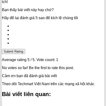
ích!
Bạn thấy bài viết này hay chứ?
Hãy để lại đánh giá 5 sao để kích lệ chúng tôi
Submit Rating
Average rating
5
/ 5. Vote count:
1
No votes so far! Be the first to rate this post.
Cảm ơn bạn đã đánh giá bài viết
Theo dõi Techmart Việt Nam trên các mạng xã hội khác
Bài viết liên quan: