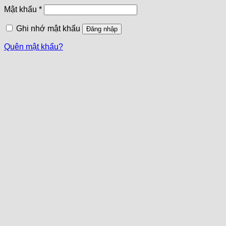
Mật khẩu
*
Ghi nhớ mật khẩu
Đăng nhập
Quên mật khẩu?