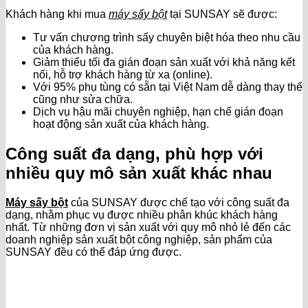
Khách hàng khi mua
máy sấy bột
tại SUNSAY sẽ được:
Tư vấn chương trình sấy chuyên biệt hóa theo nhu cầu
của khách hàng.
Giảm thiểu tối đa gián đoạn sản xuất với khả năng kết
nối, hỗ trợ khách hàng từ xa (online).
Với 95% phụ tùng có sẵn tại Việt Nam dễ dàng thay thế
cũng như sửa chữa.
Dịch vụ hậu mãi chuyên nghiệp, hạn chế gián đoạn
hoạt động sản xuất của khách hàng.
Công suất đa dạng, phù hợp với
nhiều quy mô sản xuất khác nhau
Máy sấy bột
của SUNSAY được chế tạo với công suất đa
dạng, nhằm phục vụ được nhiều phân khúc khách hàng
nhất. Từ những đơn vị sản xuất với quy mô nhỏ lẻ đến các
doanh nghiệp sản xuất bột công nghiệp, sản phẩm của
SUNSAY đều có thể đáp ứng được.