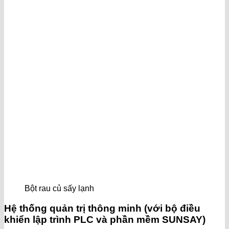
Bột rau củ sấy lạnh
Hệ thống quản trị thông minh (với bộ điều
khiển lập trình PLC và phần mềm SUNSAY)