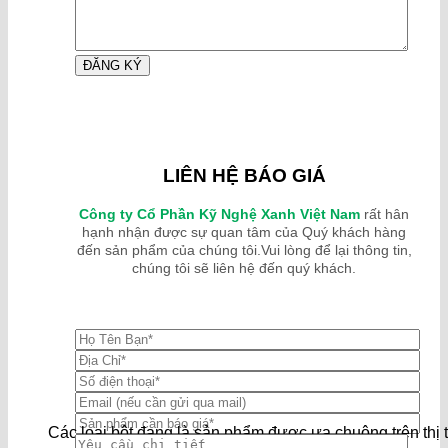
LIÊN HỆ BÁO GIÁ
Công ty Cổ Phần Kỹ Nghệ Xanh Việt Nam
rất hân
hạnh nhận được sự quan tâm của Quý khách hàng
đến sản phẩm của chúng tôi.Vui lòng để lại thông tin,
chúng tôi sẽ liên hệ đến quý khách.
Các loại bột đang là sản phẩm được ưa chuộng trên thị