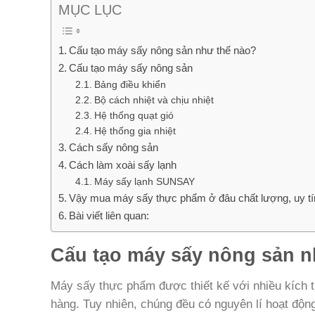
MỤC LỤC
Cấu tạo máy sấy nông sản như thế nào?
Cấu tạo máy sấy nông sản
Bảng điều khiển
Bộ cách nhiệt và chịu nhiệt
Hệ thống quạt gió
Hệ thống gia nhiệt
Cách sấy nông sản
Cách làm xoài sấy lạnh
Máy sấy lạnh SUNSAY
Vậy mua máy sấy thực phẩm ở đâu chất lượng, uy tí
Bài viết liên quan:
Cấu tạo máy sấy nông sản n
Máy sấy thực phẩm được thiết kế với nhiều kích
hàng. Tuy nhiên, chúng đều có nguyên lí hoạt độn