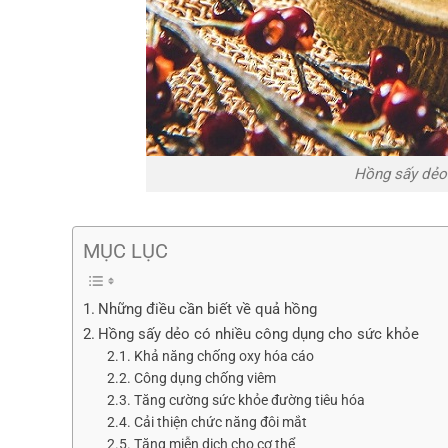
Hồng sấy dẻo
MỤC LỤC
Những điều cần biết về quả hồng
Hồng sấy dẻo có nhiều công dụng cho sức khỏe
Khả năng chống oxy hóa cáo
Công dụng chống viêm
Tăng cường sức khỏe đường tiêu hóa
Cải thiện chức năng đôi mắt
Tăng miễn dịch cho cơ thể