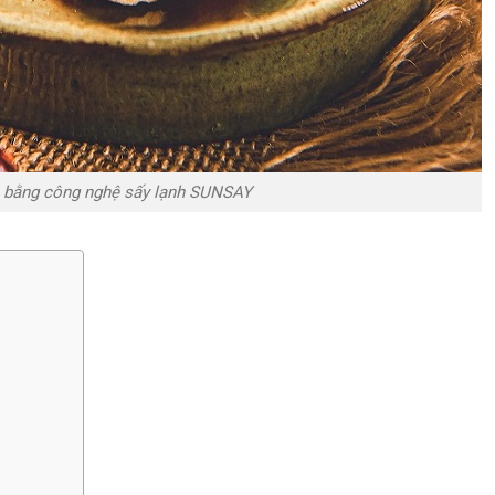
 bằng công nghệ sấy lạnh SUNSAY