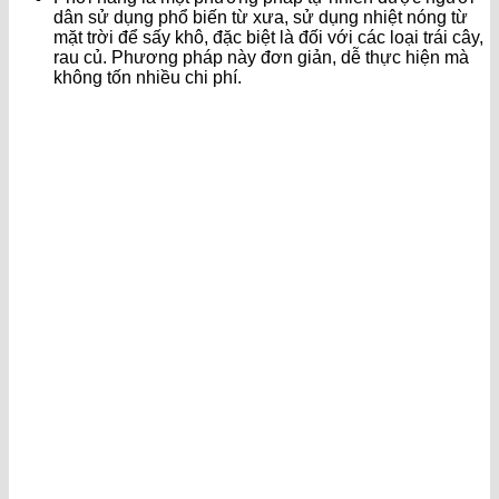
dân sử dụng phổ biến từ xưa, sử dụng nhiệt nóng từ
mặt trời để sấy khô, đặc biệt là đối với các loại trái cây,
rau củ. Phương pháp này đơn giản, dễ thực hiện mà
không tốn nhiều chi phí.