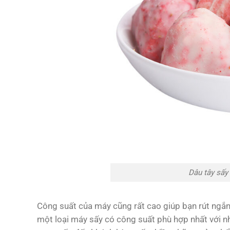
Dâu tây sấ
Công suất của máy cũng rất cao giúp bạn rút ngắn
một loại máy sấy có công suất phù hợp nhất với nh