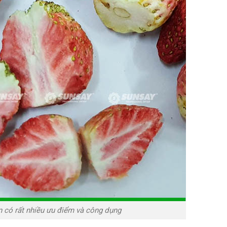
n có rất nhiều ưu điểm và công dụng