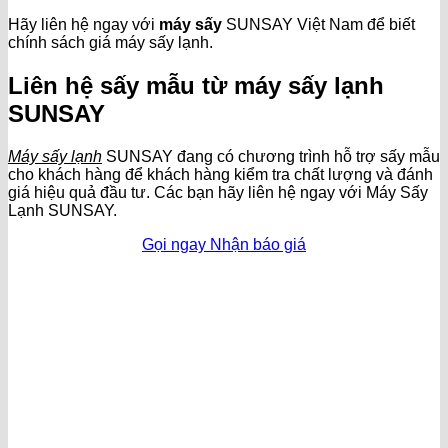
Hãy liên hệ ngay với
máy sấy
SUNSAY Việt Nam để biết
chính sách giá máy sấy lạnh.
Liên hệ sấy mẫu từ máy sấy lạnh
SUNSAY
Máy sấy lạnh
SUNSAY đang có chương trình hỗ trợ sấy mẫu
cho khách hàng để khách hàng kiểm tra chất lượng và đánh
giá hiệu quả đầu tư. Các bạn hãy liên hệ ngay với Máy Sấy
Lạnh SUNSAY.
Gọi ngay
Nhận báo giá