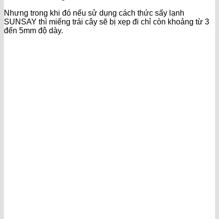
Nhưng trong khi đó nếu sử dụng cách thức sấy lạnh
SUNSAY thì miếng trái cây sẽ bị xẹp đi chỉ còn khoảng từ 3
đến 5mm độ dày.