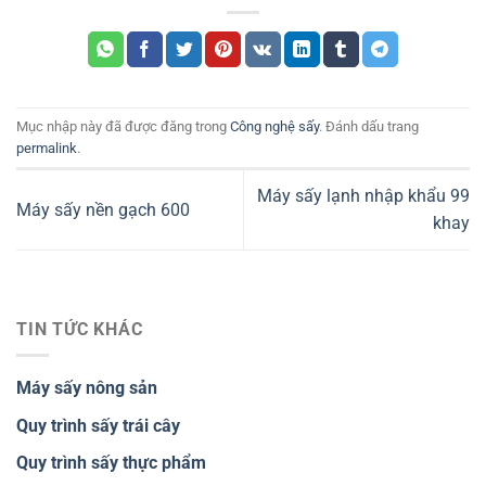
Mục nhập này đã được đăng trong
Công nghệ sấy
. Đánh dấu trang
permalink
.
Máy sấy lạnh nhập khẩu 99
Máy sấy nền gạch 600
khay
TIN TỨC KHÁC
Máy sấy nông sản
Quy trình sấy trái cây
Quy trình sấy thực phẩm