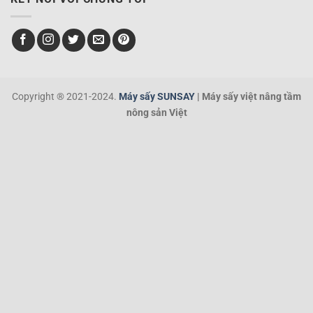
Copyright ® 2021-2024.
Máy sấy SUNSAY
| Máy sấy việt nâng tầm
nông sản Việt