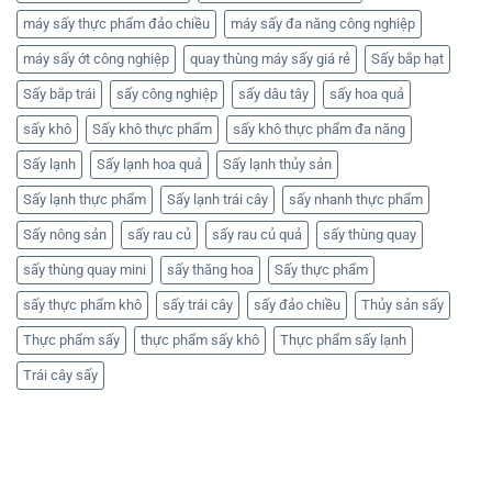
máy sấy thực phẩm đảo chiều
máy sấy đa năng công nghiệp
máy sấy ớt công nghiệp
quay thùng máy sấy giá rẻ
Sấy bắp hạt
Sấy bắp trái
sấy công nghiệp
sấy dâu tây
sấy hoa quả
sấy khô
Sấy khô thực phẩm
sấy khô thực phẩm đa năng
Sấy lạnh
Sấy lạnh hoa quả
Sấy lạnh thủy sản
Sấy lạnh thực phẩm
Sấy lạnh trái cây
sấy nhanh thực phẩm
Sấy nông sản
sấy rau củ
sấy rau củ quả
sấy thùng quay
sấy thùng quay mini
sấy thăng hoa
Sấy thực phẩm
sấy thực phẩm khô
sấy trái cây
sấy đảo chiều
Thủy sản sấy
Thực phẩm sấy
thực phẩm sấy khô
Thực phẩm sấy lạnh
Trái cây sấy