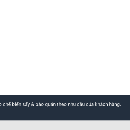
áp chế biến sấy & bảo quản theo nhu cầu của khách hàng.