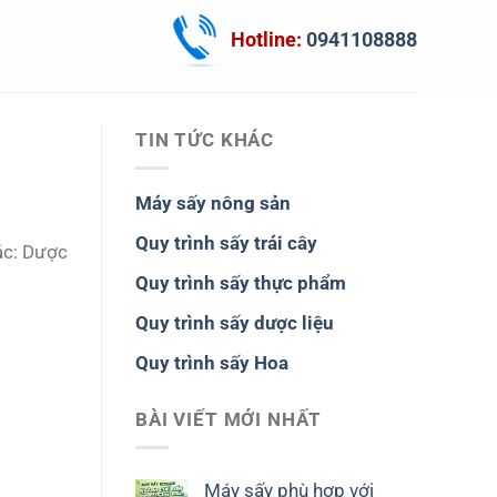
Hotline:
0941108888
TIN TỨC KHÁC
Máy sấy nông sản
Quy trình sấy trái cây
hác: Dược
Quy trình sấy thực phẩm
Quy trình sấy dược liệu
Quy trình sấy Hoa
BÀI VIẾT MỚI NHẤT
Máy sấy phù hợp với