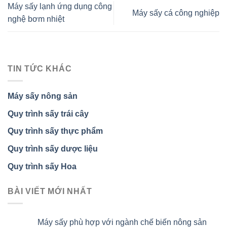
Máy sấy lạnh ứng dụng công
Máy sấy cá công nghiệp
nghệ bơm nhiệt
TIN TỨC KHÁC
Máy sấy nông sản
Quy trình sấy trái cây
Quy trình sấy thực phẩm
Quy trình sấy dược liệu
Quy trình sấy Hoa
BÀI VIẾT MỚI NHẤT
Máy sấy phù hợp với ngành chế biến nông sản