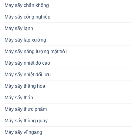
Máy sấy chân không
Máy sấy công nghiệp
Máy sấy lạnh
Máy sấy lạp xưởng
Máy sấy năng lượng mặt trời
Máy sấy nhiệt độ cao
Máy sấy nhiệt đối lưu
Máy sấy thăng hoa
Máy sấy tháp
Máy sấy thực phẩm
Máy sấy thùng quay
Máy sấy vĩ ngang