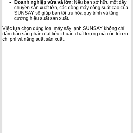
Doanh nghiệp vừa và lớn
: Nếu bạn sở hữu một dây
chuyền sản xuất lớn, các dòng máy công suất cao của
SUNSAY sẽ giúp bạn tối ưu hóa quy trình và tăng
cường hiệu suất sản xuất.
Việc lựa chọn đúng loại máy sấy lạnh SUNSAY không chỉ
đảm bảo sản phẩm đạt tiêu chuẩn chất lượng mà còn tối ưu
chi phí và năng suất sản xuất.