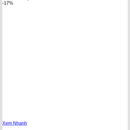
-17%
Xem Nhanh