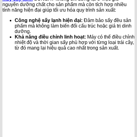
nguyên dưỡng chất cho sản phẩm mà còn tích hợp nhiều
tính năng hiện đại giúp tối ưu hóa quy trình sản xuất:
Công nghệ sấy lạnh hiện đại:
Đảm bảo sấy đều sản
phẩm mà không làm biến đổi cấu trúc hoặc giá trị dinh
dưỡng.
Khả năng điều chỉnh linh hoạt:
Máy có thể điều chỉnh
nhiệt độ và thời gian sấy phù hợp với từng loại trái cây,
từ đó mang lại hiệu quả cao nhất trong sản xuất.