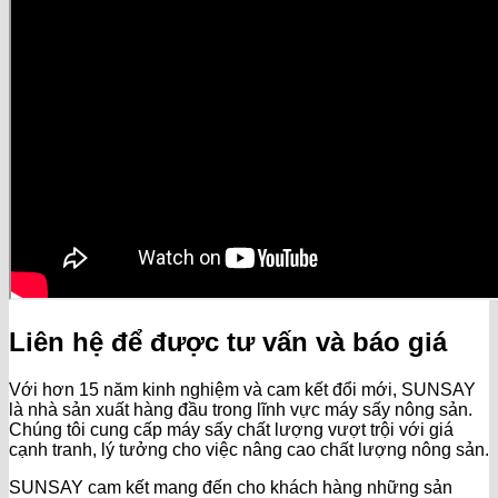
Liên hệ để được tư vấn và báo giá
Với hơn 15 năm kinh nghiệm và cam kết đổi mới, SUNSAY
là nhà sản xuất hàng đầu trong lĩnh vực máy sấy nông sản.
Chúng tôi cung cấp máy sấy chất lượng vượt trội với giá
cạnh tranh, lý tưởng cho việc nâng cao chất lượng nông sản.
SUNSAY cam kết mang đến cho khách hàng những sản