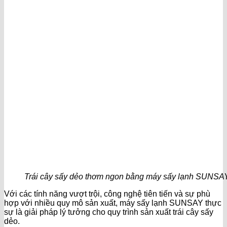
Trái cây sấy dẻo thơm ngon bằng máy sấy lạnh SUNSA
Với các tính năng vượt trội, công nghệ tiên tiến và sự phù
hợp với nhiều quy mô sản xuất, máy sấy lạnh SUNSAY thực
sự là giải pháp lý tưởng cho quy trình sản xuất trái cây sấy
dẻo.