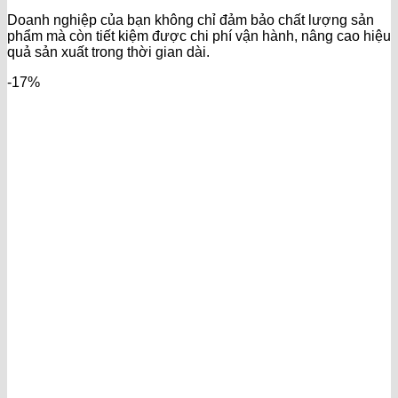
Doanh nghiệp của bạn không chỉ đảm bảo chất lượng sản
phẩm mà còn tiết kiệm được chi phí vận hành, nâng cao hiệu
quả sản xuất trong thời gian dài.
-17%