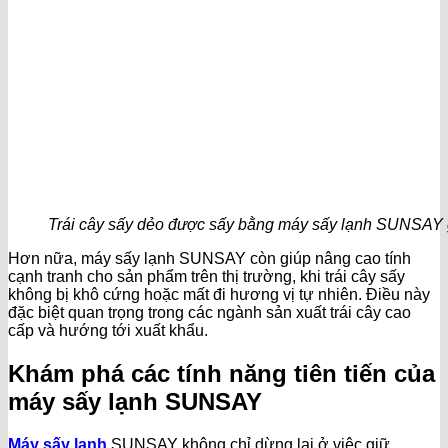
Trái cây sấy dẻo được sấy bằng máy sấy lạnh SUNSAY
Hơn nữa, máy sấy lạnh SUNSAY còn giúp nâng cao tính
cạnh tranh cho sản phẩm trên thị trường, khi trái cây sấy
không bị khô cứng hoặc mất đi hương vị tự nhiên. Điều này
đặc biệt quan trọng trong các ngành sản xuất trái cây cao
cấp và hướng tới xuất khẩu.
Khám phá các tính năng tiên tiến của
máy sấy lạnh SUNSAY
Máy sấy lạnh
SUNSAY không chỉ dừng lại ở việc giữ