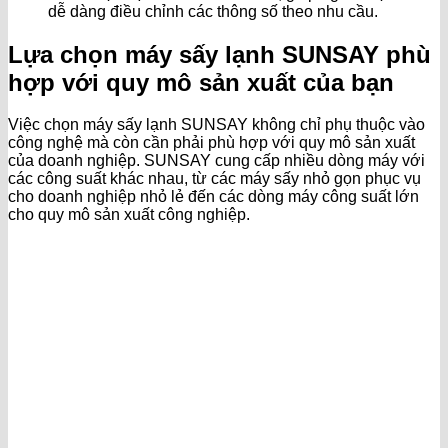
dễ dàng điều chỉnh các thông số theo nhu cầu.
Lựa chọn máy sấy lạnh SUNSAY phù
hợp với quy mô sản xuất của bạn
Việc chọn máy sấy lạnh SUNSAY không chỉ phụ thuộc vào
công nghệ mà còn cần phải phù hợp với quy mô sản xuất
của doanh nghiệp. SUNSAY cung cấp nhiều dòng máy với
các công suất khác nhau, từ các máy sấy nhỏ gọn phục vụ
cho doanh nghiệp nhỏ lẻ đến các dòng máy công suất lớn
cho quy mô sản xuất công nghiệp.