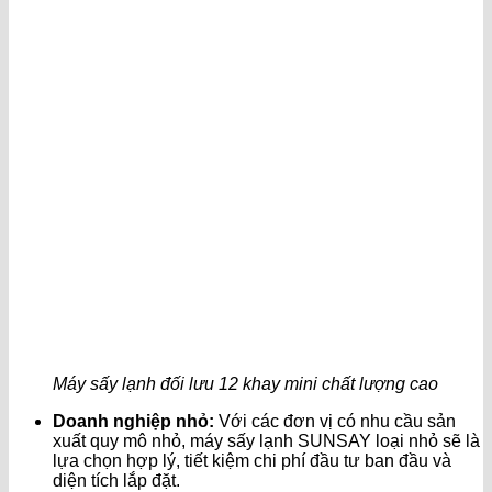
Máy sấy lạnh đối lưu 12 khay mini chất lượng cao
Doanh nghiệp nhỏ:
Với các đơn vị có nhu cầu sản
xuất quy mô nhỏ, máy sấy lạnh SUNSAY loại nhỏ sẽ là
lựa chọn hợp lý, tiết kiệm chi phí đầu tư ban đầu và
diện tích lắp đặt.