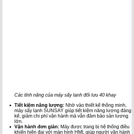
Các tính năng của máy sấy lạnh đối lưu 40 khay
Tiết kiệm năng lượng:
Nhờ vào thiết kế thông minh,
máy sấy lạnh SUNSAY giúp tiết kiệm năng lượng đáng
kể, giảm chi phí vận hành mà vẫn đảm bảo sản lượng
lớn.
Vận hành đơn giản:
Máy được trang bị hệ thống điều
khiển hiện đại với màn hình HMI, giúp người vận hành