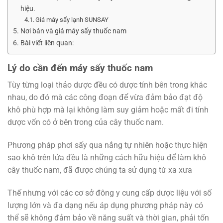
hiệu.
Giá máy sấy lạnh SUNSAY
Nơi bán và giá máy sấy thuốc nam
Bài viết liên quan:
Lý do cần đến máy sấy thuốc nam
Tùy từng loại thảo dược đều có dược tính bên trong khác
nhau, do đó mà các công đoạn để vừa đảm bảo đạt độ
khô phù hợp mà lại không làm suy giảm hoặc mất đi tính
dược vốn có ở bên trong của cây thuốc nam.
Phương pháp phơi sấy qua nắng tự nhiên hoặc thực hiện
sao khô trên lửa đều là những cách hữu hiệu để làm khô
cây thuốc nam, đã được chúng ta sử dụng từ xa xưa
Thế nhưng với các cơ sở đông y cung cấp dược liệu với số
lượng lớn và đa dạng nếu áp dụng phương pháp này có
thể sẽ không đảm bảo về năng suất và thời gian, phải tốn