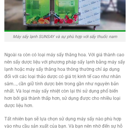
Máy sấy lạnh SUNSAY và sự phù hợp với sấy thuốc nam
Ngoài ra còn có loại máy sấy thăng hoa. Với giá thành cao
nên sấy dược liệu với phương pháp sấy lạnh bằng máy sấy
lạnh hoặc máy sấy thăng hoa thông thường chỉ áp dụng
đối với các loại thảo dược có giá trị kinh tế cao như nhân
sâm…, cần giữ tính dược bên trong gần như nguyên bản
nhất. Và loại máy sấy nhiệt còn lại thì sử dụng phổ biến
hơn bởi giá thành thấp hơn, sử dụng được cho nhiều loại
dược liệu hơn.
Tất nhiên bạn sẽ lựa chọn sử dụng máy sấy nào phù hợp
vào nhu cầu sản xuất của bạn. Và bạn nên nhờ đến sự hỗ