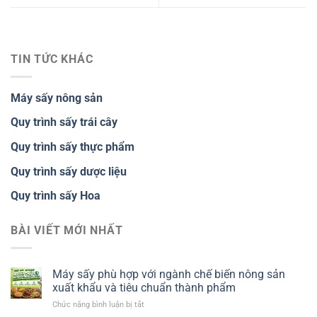
TIN TỨC KHÁC
Máy sấy nông sản
Quy trình sấy trái cây
Quy trình sấy thực phẩm
Quy trình sấy dược liệu
Quy trình sấy Hoa
BÀI VIẾT MỚI NHẤT
Máy sấy phù hợp với ngành chế biến nông sản
xuất khẩu và tiêu chuẩn thành phẩm
ở
Chức năng bình luận bị tắt
Máy