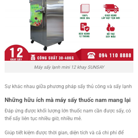
Máy sấy lạnh mini 12 khay SUNSAY
Sự khác nhau giữa phương pháp sấy thủ công và sấy lạnh
Những hữu ích mà máy sấy thuốc nam mang lại
Đáp ứng được khối lượng lớn thuốc nam cần được sấy, có
thể sấy liên tục nhiều giờ, nhiều mẻ.
Giúp tiết kiệm được thời gian, diện tích và cả chi phí để