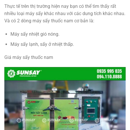
Thực tế trên thị trường hiện nay bạn có thể tìm thấy rất
nhiều loại máy sấy khác nhau với các dung tích khác nhau.
Và có 2 dòng máy sấy thuốc nam cơ bản là:
Máy sấy nhiệt gió nóng.
Máy sấy lạnh, sấy ở nhiệt thấp.
Giá máy sấy thuốc nam