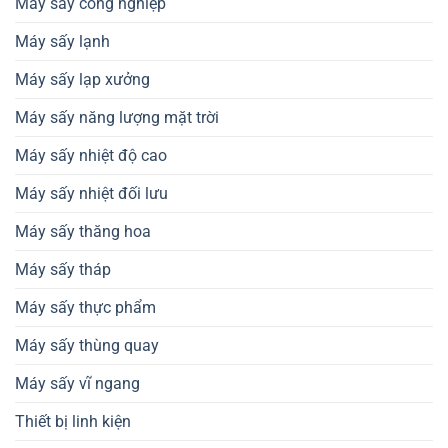
Máy sấy công nghiệp
Máy sấy lạnh
Máy sấy lạp xưởng
Máy sấy năng lượng mặt trời
Máy sấy nhiệt độ cao
Máy sấy nhiệt đối lưu
Máy sấy thăng hoa
Máy sấy tháp
Máy sấy thực phẩm
Máy sấy thùng quay
Máy sấy vĩ ngang
Thiết bị linh kiện