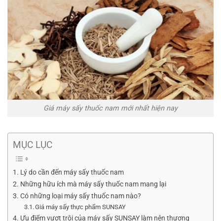
Giá máy sấy thuốc nam mới nhất hiện nay
MỤC LỤC
Lý do cần đến máy sấy thuốc nam
Những hữu ích mà máy sấy thuốc nam mang lại
Có những loại máy sấy thuốc nam nào?
Giá máy sấy thực phẩm SUNSAY
Ưu điểm vượt trội của máy sấy SUNSAY làm nên thương