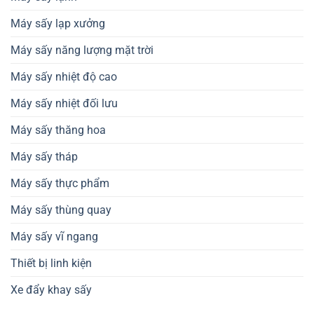
Máy sấy lạp xưởng
Máy sấy năng lượng mặt trời
Máy sấy nhiệt độ cao
Máy sấy nhiệt đối lưu
Máy sấy thăng hoa
Máy sấy tháp
Máy sấy thực phẩm
Máy sấy thùng quay
Máy sấy vĩ ngang
Thiết bị linh kiện
Xe đẩy khay sấy