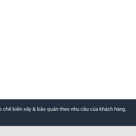
áp chế biến sấy & bảo quản theo nhu cầu của khách hàng.