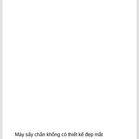
Máy sấy chân không có thiết kế đẹp mắt