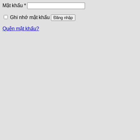
Mật khẩu
*
Ghi nhớ mật khẩu
Đăng nhập
Quên mật khẩu?