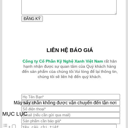
LIÊN HỆ BÁO GIÁ
Công ty Cổ Phần Kỹ Nghệ Xanh Việt Nam
rất hân
hạnh nhận được sự quan tâm của Quý khách hàng
đến sản phẩm của chúng tôi.Vui lòng để lại thông tin,
chúng tôi sẽ liên hệ đến quý khách.
Máy sấy chân không được vận chuyển đến tận nơi
MỤC LỤC