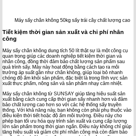
Máy sấy chân không 50kg sấy trái cây chất lượng cao
Tiết kiệm thời gian sản xuất và chi phí nhân
công
Máy sấy chân không dung tích 50 lít thật sự là một công cụ
quan trọng giúp các doanh nghiệp tiết kiệm thời gian và
nhân công, đồng thời đảm bảo chất lượng sản phẩm sau
quá trình sấy. Máy này hoạt động bằng cách tạo ra môi
trường áp suất gần như chân không, giúp loại bỏ nhanh
chóng độ ẩm khỏi sản phẩm, đặc biệt là trong lĩnh vực sản
xuất thực phẩm, nông sản và sản phẩm nhạy cảm nhiệt.
Máy sấy chân không từ SUNSAY giúp tăng hiệu suất sản
xuất bằng cách cung cấp thời gian sấy nhanh hơn và đảm
bảo chất lượng cao hơn so với các hệ thống sấy truyền
thống. Với khả năng này, bạn không còn phải phụ thuộc vào
điều kiện thời tiết hoặc độ ẩm môi trường. Điều này cho
phép bạn tối ưu hóa quy trình sản xuất và cung cấp lượng
lớn sản phẩm trong thời gian ngắn. Điều này không chỉ giúp
tăng hiệu suất và giảm chi phí nhân công mà còn đảm bảo