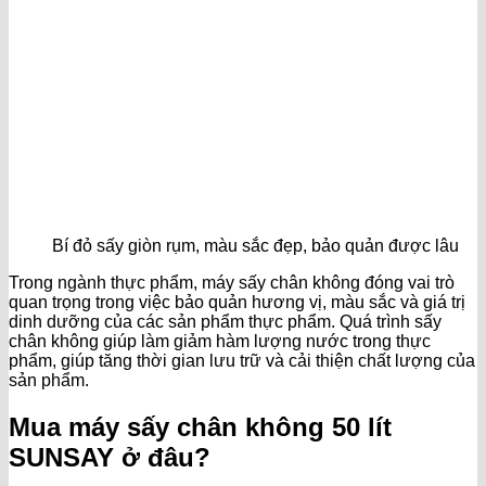
Bí đỏ sấy giòn rụm, màu sắc đẹp, bảo quản được lâu
Trong ngành thực phẩm, máy sấy chân không đóng vai trò
quan trọng trong việc bảo quản hương vị, màu sắc và giá trị
dinh dưỡng của các sản phẩm thực phẩm. Quá trình sấy
chân không giúp làm giảm hàm lượng nước trong thực
phẩm, giúp tăng thời gian lưu trữ và cải thiện chất lượng của
sản phẩm.
Mua máy sấy chân không 50 lít
SUNSAY ở đâu?