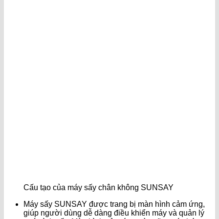
Cấu tạo của máy sấy chân không SUNSAY
Máy sấy SUNSAY được trang bị màn hình cảm ứng,
giúp người dùng dễ dàng điều khiển máy và quản lý