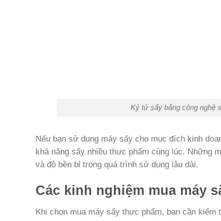
Kỷ tử sấy bằng công nghệ sấ
Nếu bạn sử dụng máy sấy cho mục đích kinh doan
khả năng sấy nhiều thực phẩm cùng lúc. Những m
và độ bền bỉ trong quá trình sử dụng lâu dài.
Các kinh nghiệm mua máy s
Khi chọn mua máy sấy thực phẩm, bạn cần kiểm tr