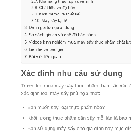
Khả năng tháo lắp và vệ sinh
Chất liệu và độ bền
Kích thước và thiết kế
Máy sấy lạnh!
Đánh giá từ người dùng
So sánh giá cả và chế độ bảo hành
Videos kinh nghiệm mua máy sấy thực phẩm chất lượn
Liên hệ và báo giá
Bài viết liên quan:
Xác định nhu cầu sử dụng
Trước khi mua máy sấy thực phẩm, bạn cần xác đị
xác định loại máy sấy phù hợp nhất:
Bạn muốn sấy loại thực phẩm nào?
Khối lượng thực phẩm cần sấy mỗi lần là bao 
Bạn sử dụng máy sấy cho gia đình hay mục đí