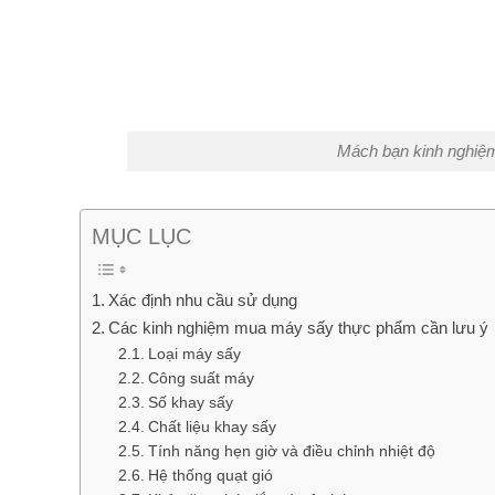
Mách bạn kinh nghiệ
MỤC LỤC
Xác định nhu cầu sử dụng
Các kinh nghiệm mua máy sấy thực phẩm cần lưu ý
Loại máy sấy
Công suất máy
Số khay sấy
Chất liệu khay sấy
Tính năng hẹn giờ và điều chỉnh nhiệt độ
Hệ thống quạt gió