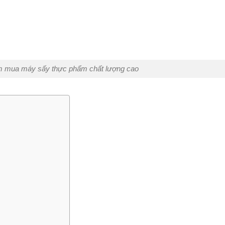
m mua máy sấy thực phẩm chất lượng cao