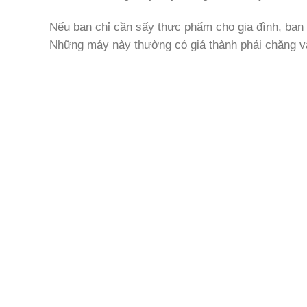
Nếu bạn chỉ cần sấy thực phẩm cho gia đình, bạn 
Những máy này thường có giá thành phải chăng và 