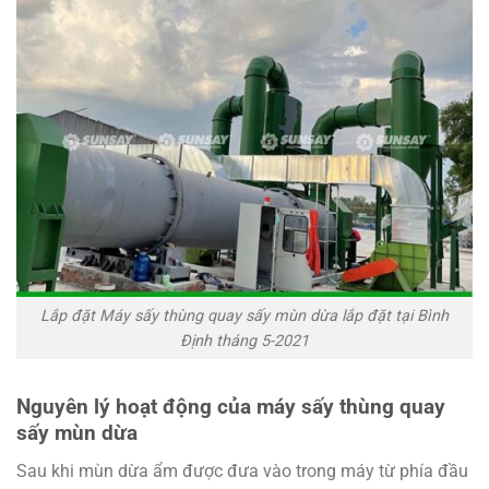
Lắp đặt Máy sấy thùng quay sấy mùn dừa lắp đặt tại Bình
Định tháng 5-2021
Nguyên lý hoạt động của máy sấy thùng quay
sấy mùn dừa
Sau khi mùn dừa ẩm được đưa vào trong máy từ phía đầu