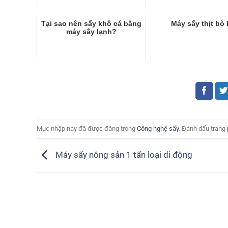
Tại sao nên sấy khô cá bằng
Máy sấy thịt bò
máy sấy lạnh?
Mục nhập này đã được đăng trong
Công nghệ sấy
. Đánh dấu trang
Máy sấy nông sản 1 tấn loại di động