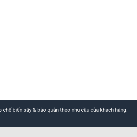
áp chế biến sấy & bảo quản theo nhu cầu của khách hàng.