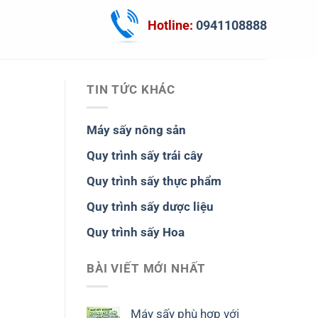
Hotline:
0941108888
TIN TỨC KHÁC
Máy sấy nông sản
Quy trình sấy trái cây
Quy trình sấy thực phẩm
Quy trình sấy dược liệu
Quy trình sấy Hoa
BÀI VIẾT MỚI NHẤT
Máy sấy phù hợp với