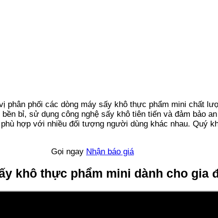
 phân phối các dòng máy sấy khô thực phẩm mini chất lượn
bền bỉ, sử dụng công nghệ sấy khô tiên tiến và đảm bảo a
g phù hợp với nhiều đối tượng người dùng khác nhau. Quý k
Gọi ngay
Nhận báo giá
y khô thực phẩm mini dành cho gia 