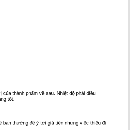
 vị của thành phẩm về sau. Nhiệt độ phải điều
ng tốt.
 bạn thường để ý tới giá tiền nhưng việc thiếu đi