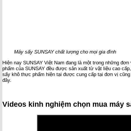
Máy sấy SUNSAY chất lượng cho mọi gia đình
Hiện nay SUNSAY Việt Nam đang là một trong những đơn vị
phẩm của SUNSAY đều được sản xuất từ vật liệu cao cấp, 
sấy khô thực phẩm hiện tại được cung cấp tại đơn vị cũn
đây.
Videos kinh nghiệm chọn mua máy sấ