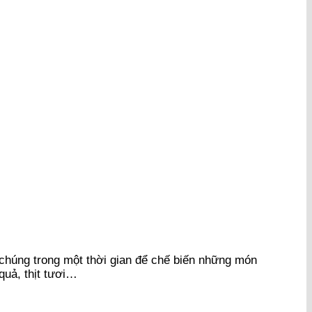
 chúng trong một thời gian để chế biến những món
quả, thịt tươi…