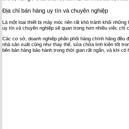
Địa chỉ bán hàng uy tín và chuyên nghiệp
Là một loại thiết bị máy móc nên rất khó tránh khỏi những 
uy tín và chuyên nghiệp sẽ quan trọng hơn nhiều việc chỉ c
Các cơ sở, doanh nghiệp phân phối hàng chính hãng đều đ
nhà sản xuất cũng như thay thế, sửa chữa linh kiện tốt tr
bên bán hàng bảo hành trong thời gian rất ngắn, và khi c