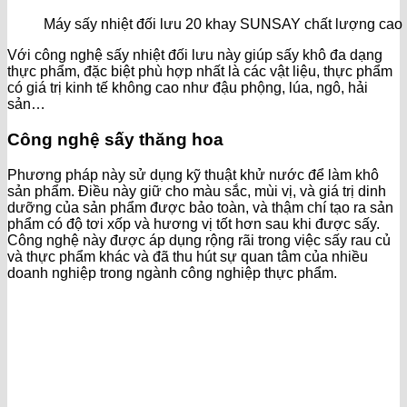
Máy sấy nhiệt đối lưu 20 khay SUNSAY chất lượng cao
Với công nghệ sấy nhiệt đối lưu này giúp sấy khô đa dạng
thực phẩm, đặc biệt phù hợp nhất là các vật liệu, thực phẩm
có giá trị kinh tế không cao như đậu phộng, lúa, ngô, hải
sản…
Công nghệ sấy thăng hoa
Phương pháp này sử dụng kỹ thuật khử nước để làm khô
sản phẩm. Điều này giữ cho màu sắc, mùi vị, và giá trị dinh
dưỡng của sản phẩm được bảo toàn, và thậm chí tạo ra sản
phẩm có độ tơi xốp và hương vị tốt hơn sau khi được sấy.
Công nghệ này được áp dụng rộng rãi trong việc sấy rau củ
và thực phẩm khác và đã thu hút sự quan tâm của nhiều
doanh nghiệp trong ngành công nghiệp thực phẩm.