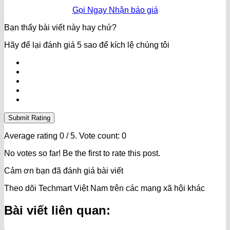
Gọi Ngay
Nhận báo giá
Bạn thấy bài viết này hay chứ?
Hãy để lại đánh giá 5 sao để kích lệ chúng tôi
Submit Rating
Average rating
0
/ 5. Vote count:
0
No votes so far! Be the first to rate this post.
Cảm ơn bạn đã đánh giá bài viết
Theo dõi Techmart Việt Nam trên các mạng xã hội khác
Bài viết liên quan: