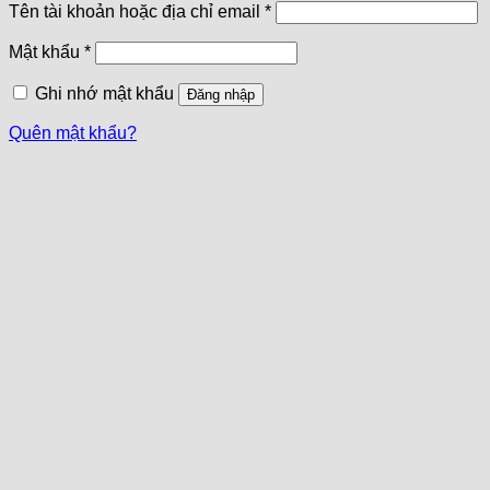
Tên tài khoản hoặc địa chỉ email
*
Mật khẩu
*
Ghi nhớ mật khẩu
Đăng nhập
Quên mật khẩu?