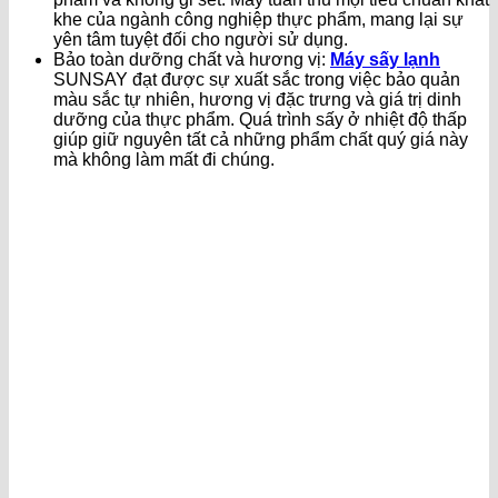
khe của ngành công nghiệp thực phẩm, mang lại sự
yên tâm tuyệt đối cho người sử dụng.
Bảo toàn dưỡng chất và hương vị:
Máy sấy lạnh
SUNSAY đạt được sự xuất sắc trong việc bảo quản
màu sắc tự nhiên, hương vị đặc trưng và giá trị dinh
dưỡng của thực phẩm. Quá trình sấy ở nhiệt độ thấp
giúp giữ nguyên tất cả những phẩm chất quý giá này
mà không làm mất đi chúng.