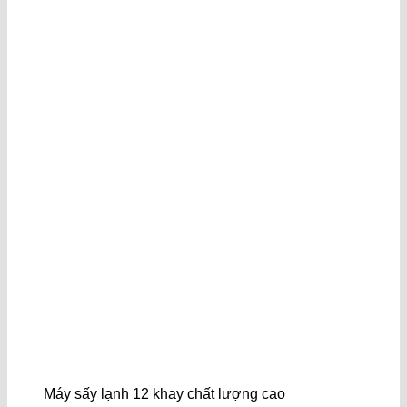
Máy sấy lạnh 12 khay chất lượng cao