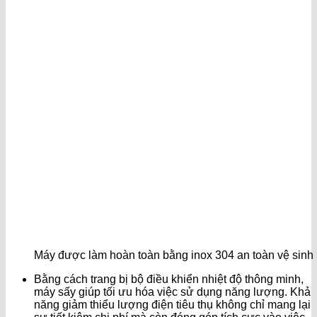
Máy được làm hoàn toàn bằng inox 304 an toàn vệ sinh
Bằng cách trang bị bộ điều khiển nhiệt độ thông minh,
máy sấy giúp tối ưu hóa việc sử dụng năng lượng. Khả
năng giảm thiểu lượng điện tiêu thụ không chỉ mang lại