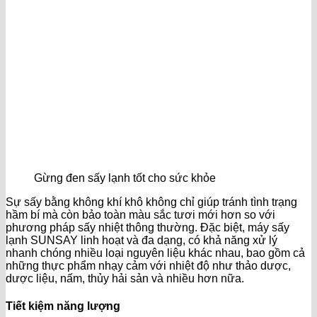
Gừng đen sấy lạnh tốt cho sức khỏe
Sự sấy bằng không khí khô không chỉ giúp tránh tình trạng
hầm bí mà còn bảo toàn màu sắc tươi mới hơn so với
phương pháp sấy nhiệt thông thường. Đặc biệt, máy sấy
lạnh SUNSAY linh hoạt và đa dạng, có khả năng xử lý
nhanh chóng nhiều loại nguyên liệu khác nhau, bao gồm cả
những thực phẩm nhạy cảm với nhiệt độ như thảo dược,
dược liệu, nấm, thủy hải sản và nhiều hơn nữa.
Tiết kiệm năng lượng