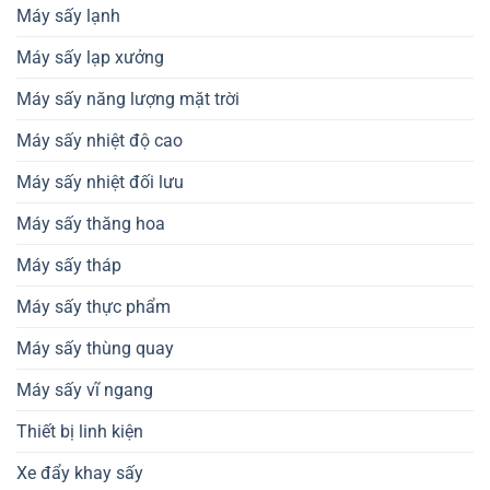
Máy sấy lạnh
Máy sấy lạp xưởng
Máy sấy năng lượng mặt trời
Máy sấy nhiệt độ cao
Máy sấy nhiệt đối lưu
Máy sấy thăng hoa
Máy sấy tháp
Máy sấy thực phẩm
Máy sấy thùng quay
Máy sấy vĩ ngang
Thiết bị linh kiện
Xe đẩy khay sấy