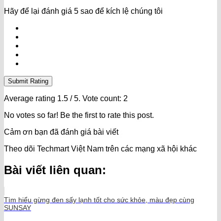
Hãy để lại đánh giá 5 sao để kích lệ chúng tôi
Submit Rating
Average rating
1.5
/ 5. Vote count:
2
No votes so far! Be the first to rate this post.
Cảm ơn bạn đã đánh giá bài viết
Theo dõi Techmart Việt Nam trên các mạng xã hội khác
Bài viết liên quan:
Tìm hiểu gừng đen sấy lạnh tốt cho sức khỏe, màu đẹp cùng
SUNSAY