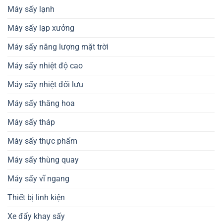
Máy sấy lạnh
Máy sấy lạp xưởng
Máy sấy năng lượng mặt trời
Máy sấy nhiệt độ cao
Máy sấy nhiệt đối lưu
Máy sấy thăng hoa
Máy sấy tháp
Máy sấy thực phẩm
Máy sấy thùng quay
Máy sấy vĩ ngang
Thiết bị linh kiện
Xe đẩy khay sấy