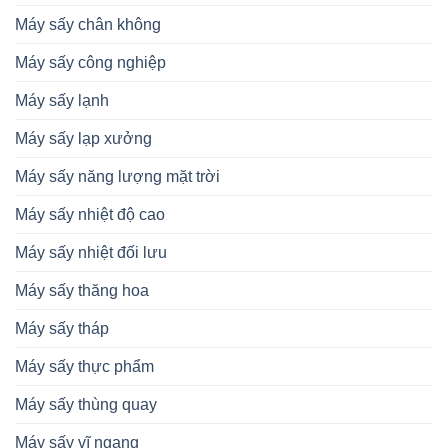
Máy sấy chân không
Máy sấy công nghiệp
Máy sấy lạnh
Máy sấy lạp xưởng
Máy sấy năng lượng mặt trời
Máy sấy nhiệt độ cao
Máy sấy nhiệt đối lưu
Máy sấy thăng hoa
Máy sấy tháp
Máy sấy thực phẩm
Máy sấy thùng quay
Máy sấy vĩ ngang