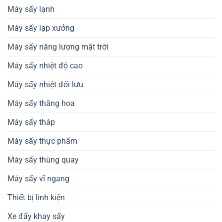
Máy sấy lạnh
Máy sấy lạp xưởng
Máy sấy năng lượng mặt trời
Máy sấy nhiệt độ cao
Máy sấy nhiệt đối lưu
Máy sấy thăng hoa
Máy sấy tháp
Máy sấy thực phẩm
Máy sấy thùng quay
Máy sấy vĩ ngang
Thiết bị linh kiện
Xe đẩy khay sấy